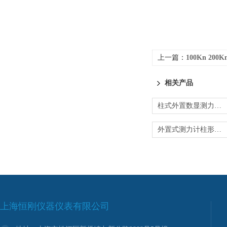
上一篇：
100Kn 200Kn
相关产品
柱式外置数显测力计规格型号
外置式测力计柱形外置式测力计
上海恒刚仪器仪表有限公司