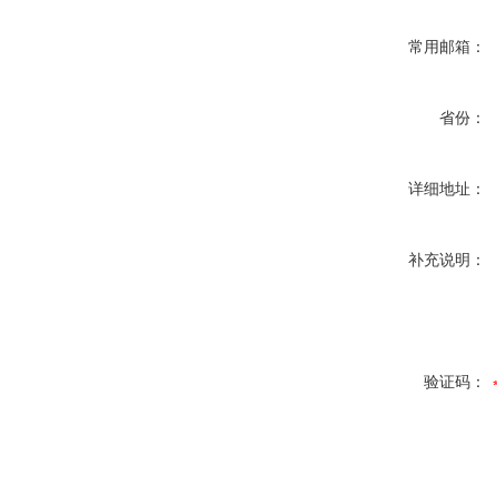
常用邮箱：
省份：
详细地址：
补充说明：
验证码：