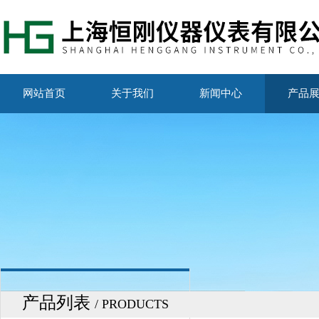
网站首页
关于我们
新闻中心
产品
产品列表
/ PRODUCTS