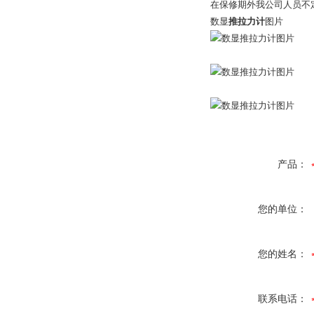
在保修期外我公司人员不
数显
推拉力计
图片
产品：
您的单位：
您的姓名：
联系电话：