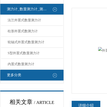
测力计_数显测力计_测力计
法兰外置式数显测力计
柱形外置式数测力计
轮辐式外置式数显测力计
S型外置式数显测力计
内置式数显测力计
更多分类
相关文章
/ ARTICLE
详细介绍