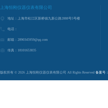
上海恒刚仪器仪表有限公司
地址：上海市松江区新桥镇九新公路2888号5号楼
电话：
邮箱：2890345959@qq.com
传真：18101653835
版权所有 © 2026 上海恒刚仪器仪表有限公司 All Rights Reserved
备案号：沪