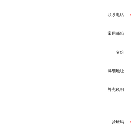
联系电话：
常用邮箱：
省份：
详细地址：
补充说明：
验证码：