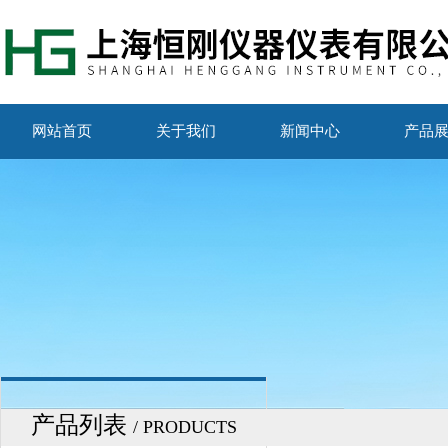
网站首页
关于我们
新闻中心
产品
产品列表
/ PRODUCTS