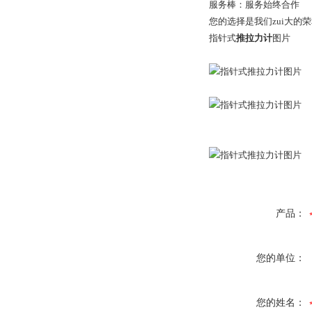
服务棒：服务始终合作
您的选择是我们zui大
指针式
推拉力计
图片
产品：
您的单位：
您的姓名：