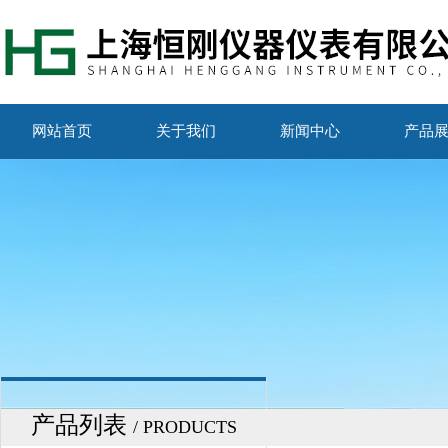
网站首页
关于我们
新闻中心
产品
产品列表
/ PRODUCTS