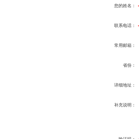
您的姓名：
联系电话：
常用邮箱：
省份：
详细地址：
补充说明：