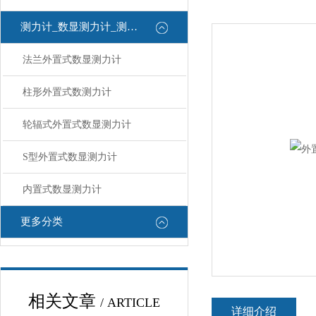
测力计_数显测力计_测力计
法兰外置式数显测力计
柱形外置式数测力计
轮辐式外置式数显测力计
S型外置式数显测力计
内置式数显测力计
更多分类
相关文章
/ ARTICLE
详细介绍