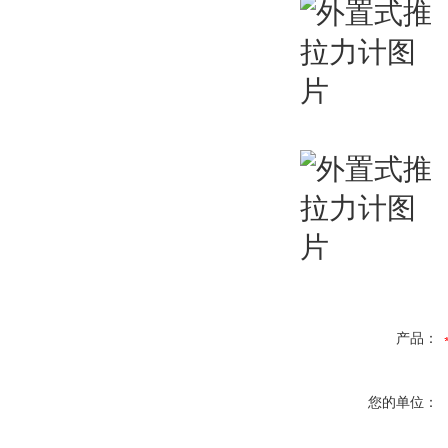
产品：
您的单位：