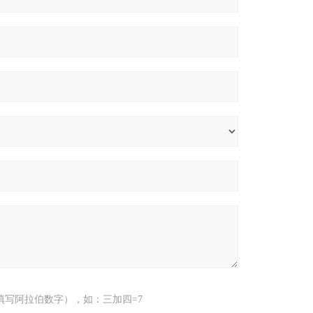
填写阿拉伯数字），如：三加四=7