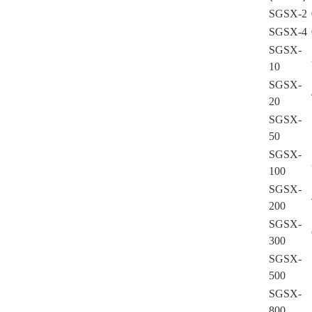
SGSX-2
SGSX-4
SGSX-
10
SGSX-
20
SGSX-
50
SGSX-
100
SGSX-
200
SGSX-
300
SGSX-
500
SGSX-
800