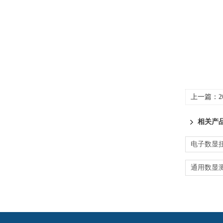
上一篇：
相关产