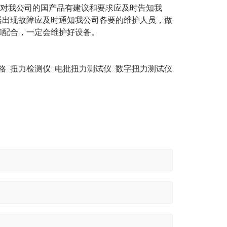
对我公司的国产品有建议和要求应及时告知我
器出现故障应及时通知我公司各要的维护人员，做
和配合，一定会维护好设备。
价格
扭力检测仪 电批扭力测试仪 数字扭力测试仪