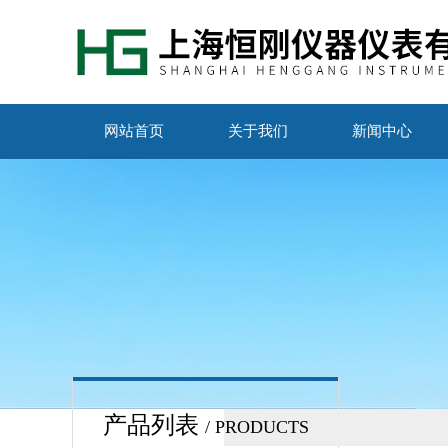
网站首页
关于我们
新闻中心
产品列表
/ PRODUCTS