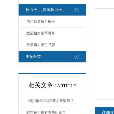
扭力扳手_数显扭力扳手
国产数显扭力扳手
数显扭力扳手维修
数显扭力扳手品牌
更多分类
相关文章
/ ARTICLE
上海恒刚SGGZB开关量数显扭力扳手维修保养全攻略
详细介
材料拉力机有哪些用途？