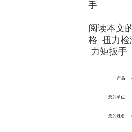
阅读本文
格 扭力
力矩扳手
产品：
您的单位：
您的姓名：