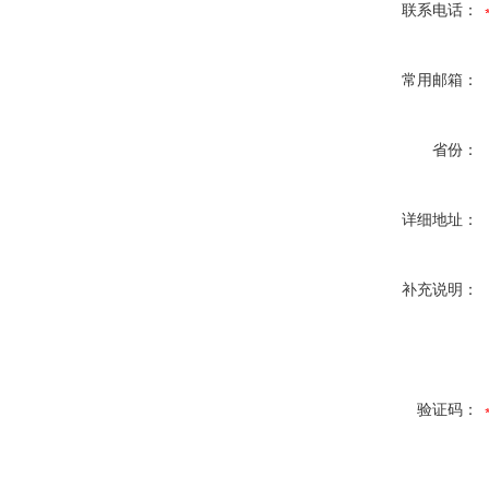
联系电话：
常用邮箱：
省份：
详细地址：
补充说明：
验证码：