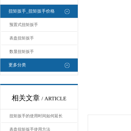
扭矩扳手_扭矩扳手价格
预置式扭矩扳手
表盘扭矩扳手
数显扭矩扳手
更多分类
相关文章
/ ARTICLE
扭矩扳手的使用时间如何延长
表盘扭矩扳手使用方法