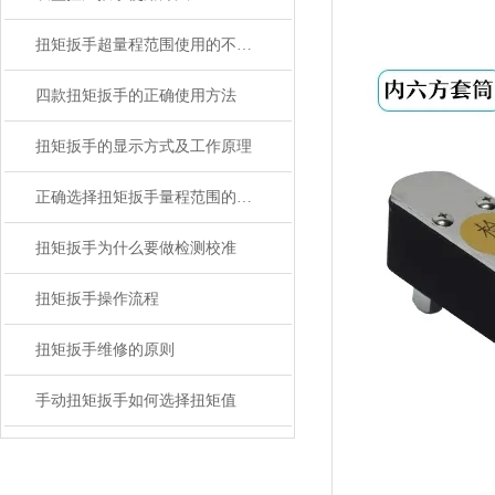
扭矩扳手超量程范围使用的不利影响
四款扭矩扳手的正确使用方法
扭矩扳手的显示方式及工作原理
正确选择扭矩扳手量程范围的方法
扭矩扳手为什么要做检测校准
扭矩扳手操作流程
扭矩扳手维修的原则
手动扭矩扳手如何选择扭矩值