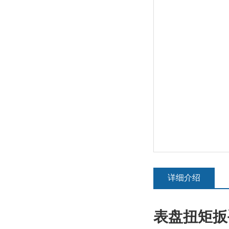
详细介绍
表盘扭矩扳