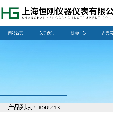
网站首页
关于我们
新闻中心
产品
产品列表
/ PRODUCTS