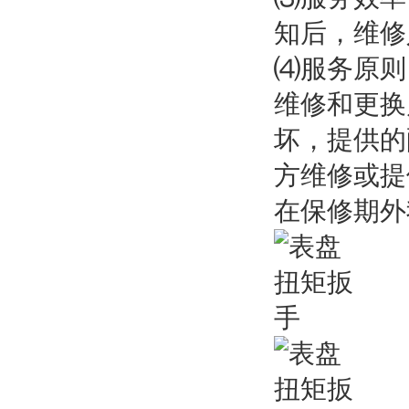
知后，维修
⑷服务原则
维修和更换
坏，提供的
方维修或提
在保修期外