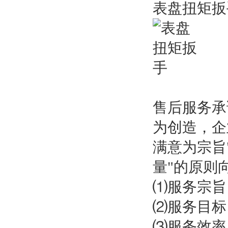
表盘扭矩扳
售后服务
为创造，企
满意为宗旨
量"的原则
⑴服务宗旨
⑵服务目标
⑶服务效率