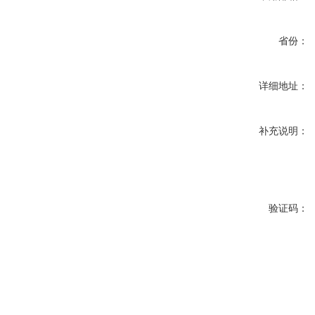
省份：
详细地址：
补充说明：
验证码：