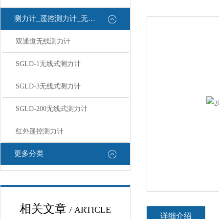
测力计_遥控测力计_无线测力计
双通道无线测力计
SGLD-1无线式测力计
SGLD-3无线式测力计
SGLD-200无线式测力计
红外遥控测力计
更多分类
相关文章
/ ARTICLE
详细介绍