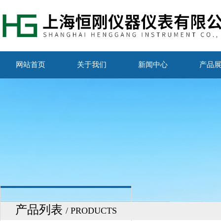
网站首页
关于我们
新闻中心
产品
产品列表
/ PRODUCTS