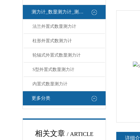
测力计_数显测力计_测力计
法兰外置式数显测力计
柱形外置式数测力计
轮辐式外置式数显测力计
S型外置式数显测力计
内置式数显测力计
更多分类
相关文章
/ ARTICLE
详细介