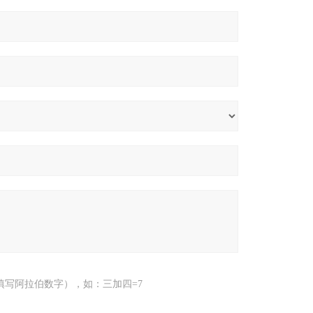
填写阿拉伯数字），如：三加四=7