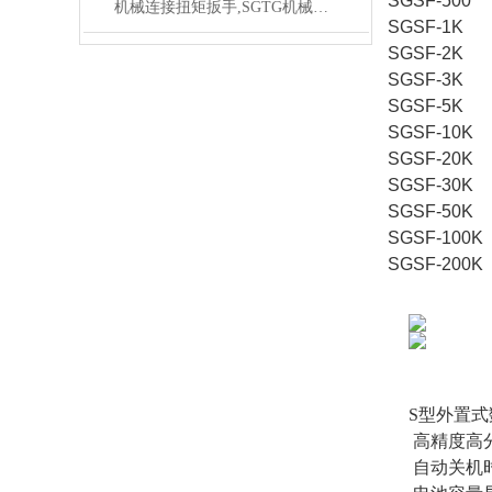
SGSF-500
机械连接扭矩扳手,SGTG机械式连接扭矩预置扳手
SGSF-1K
SGSF-2K
SGSF-3K
SGSF-5K
SGSF-10K
SGSF-20K
SGSF-30K
SGSF-50K
SGSF-100K
SGSF-200K
S型外置
高精度高
自动关机