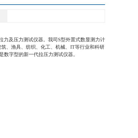
力及压力测试仪器。我司S型外置式数显测力计
筑、渔具、纺织、化工、机械、IT等行业和科研
是数字型的新一代拉压力测试仪器。