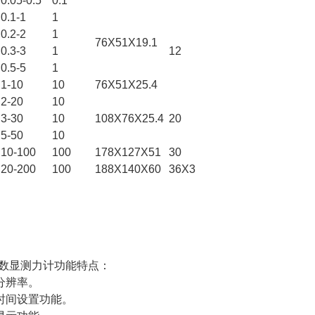
0.05-0.5
0.1
0.1-1
1
0.2-2
1
76X51X19.1
0.3-3
1
12
0.5-5
1
1-10
10
76X51X25.4
2-20
10
3-30
10
108X76X25.4
20
5-50
10
10-100
100
178X127X51
30
20-200
100
188X140X60
36X3
式数显测力计功能特点：
分辨率。
时间设置功能。