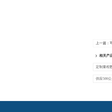
上一篇：
相关产