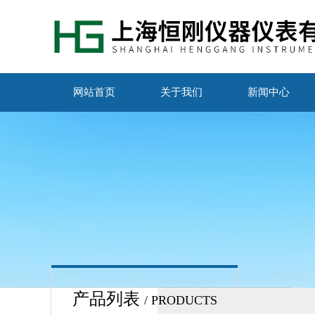
网站首页
关于我们
新闻中心
产品列表
/ PRODUCTS