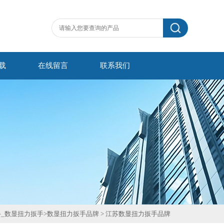
载
在线留言
联系我们
_数显扭力扳手
>
数显扭力扳手品牌
>
江苏数显扭力扳手品牌