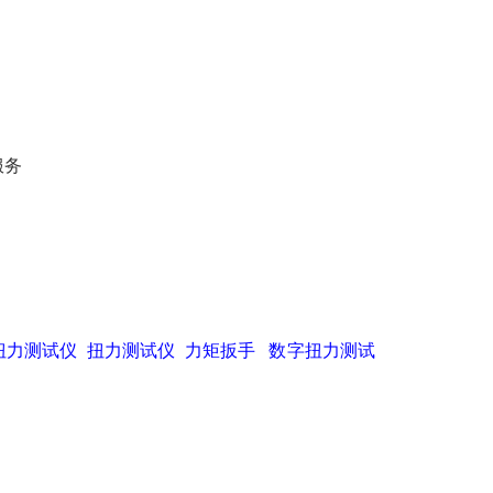
服务
扭力测试仪
扭力测试仪
力矩扳手
数字扭力测试