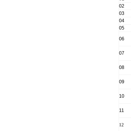
02
03
04
05
06
07
08
09
10
11
12