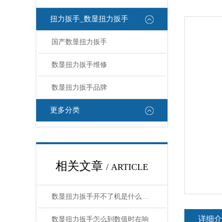
扭力扳手_数显扭力扳手
国产数显扭力扳手
数显扭力扳手维修
数显扭力扳手品牌
更多分类
相关文章
/ ARTICLE
数显扭力扳手开不了机是什么原因
详细介
数显扭力扳手怎么到数值时在响