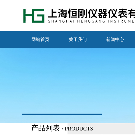
网站首页
关于我们
新闻中心
产品列表
/ PRODUCTS