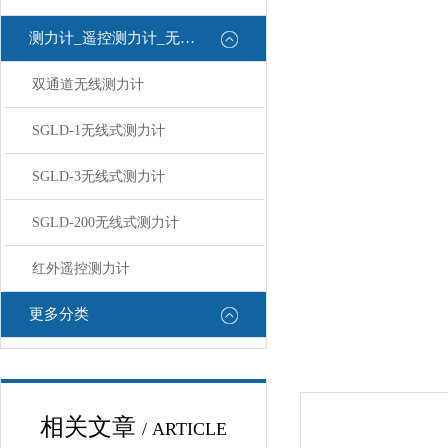
测力计_遥控测力计_无线测力计
双通道无线测力计
SGLD-1无线式测力计
SGLD-3无线式测力计
SGLD-200无线式测力计
红外遥控测力计
更多分类
相关文章
/ ARTICLE