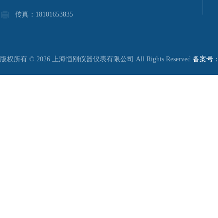
传真：18101653835
版权所有 © 2026 上海恒刚仪器仪表有限公司 All Rights Reserved
备案号：沪