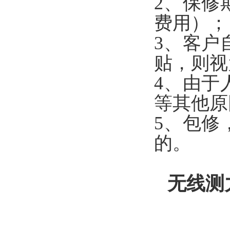
2、保修
费用）；
3、客户
贴，则视
4、由于
等其他原
5、包修
的。
无线测