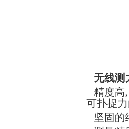
无线测力
精度高
可扑捉力
坚固的