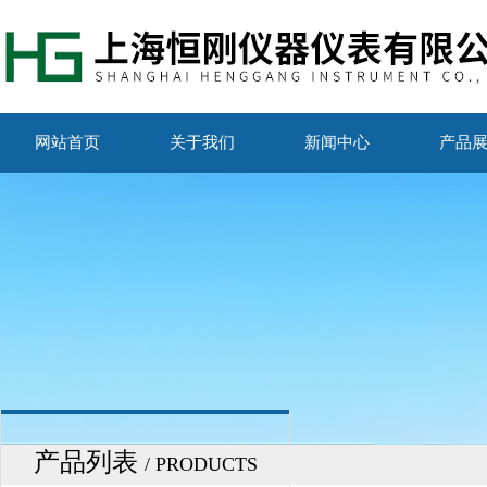
网站首页
关于我们
新闻中心
产品
产品列表
/ PRODUCTS