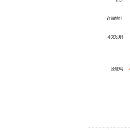
详细地址：
补充说明：
验证码：