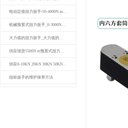
电动定值扭力扳手/50-4000N.m可调式电动定值扭力扳手价格
机械预置式扭力扳手_0-3000N.m手动式预置扭力扳手价格
大力值的扭力扳手_大力值的数显扭力扳手价格
供应现货5500N.m预置式扭力扳手价格
供应0-10KN 20KN 30KN 50KN外置式扳环数显推拉力计
扭矩扳手的维护保养方法