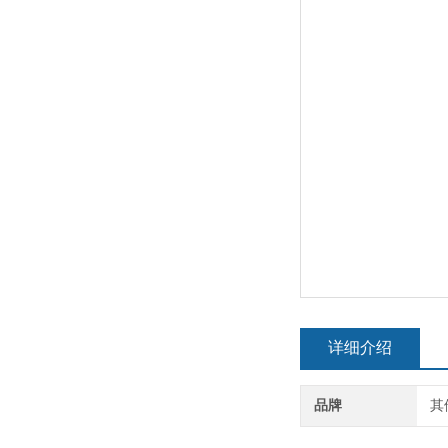
详细介绍
品牌
其