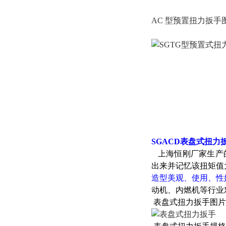
AC 型预置扭力扳手
SGACD表盘式扭力
上海恒刚厂家生产的
出来并记忆该扭矩值
造型美观、使用、性
动机、内燃机等行业
表盘式扭力扳手图片