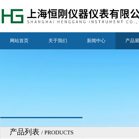
网站首页
关于我们
新闻中心
产品
产品列表
/ PRODUCTS