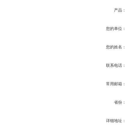
产品：
您的单位：
您的姓名：
联系电话：
常用邮箱：
省份：
详细地址：