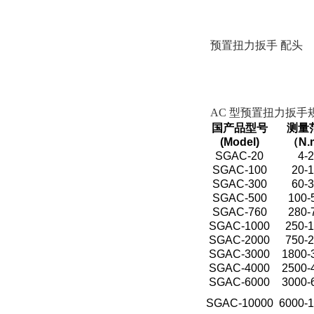
预置扭力扳手
配头
AC 型预置扭力扳手
国产品型号
测量
(Model)
（N.
SGAC-20
4-
SGAC-100
20-
SGAC-300
60-
SGAC-500
100-
SGAC-760
280-
SGAC-1000
250-
SGAC-2000
750-
SGAC-3000
1800-
SGAC-4000
2500-
SGAC-6000
3000-
SGAC-10000
6000-