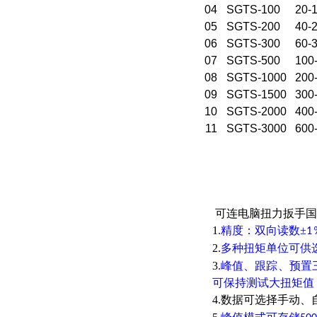
04
SGTS-100
20-
05
SGTS-200
40-
06
SGTS-300
60-
07
SGTS-500
100
08
SGTS-1000
200
09
SGTS-1500
300
10
SGTS-2000
400
11
SGTS-3000
600
可连电脑扭力扳手国
1
.精度：双向读数±
1
2.
多种扭矩单位可供
3
.峰值、跟踪、预
可保持测试大扭矩值
4.数据可选择手动