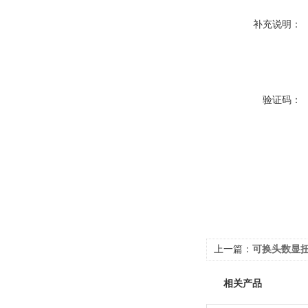
补充说明：
验证码：
上一篇：
可换头数显扭力
相关产品