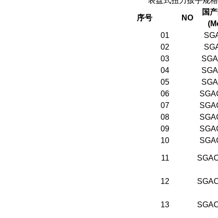
表盘式扭力扳手规格
国产
序号
NO
(M
01
SG
02
SG
03
SGA
04
SGA
05
SGA
06
SGA
07
SGA
08
SGA
09
SGA
10
SGA
11
SGAC
12
SGAC
13
SGAC