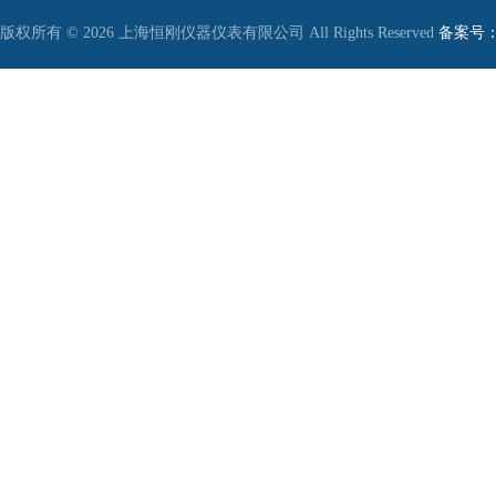
版权所有 © 2026 上海恒刚仪器仪表有限公司 All Rights Reserved
备案号：沪