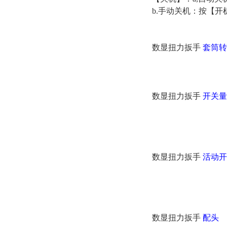
b.手动关机：按【开
数显扭力扳手
套筒转
数显扭力扳手
开关量
数显扭力扳手
活动开
数显扭力扳手
配头