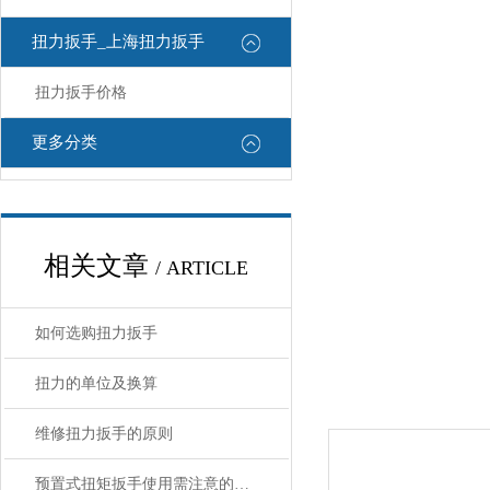
扭力扳手_上海扭力扳手
扭力扳手价格
更多分类
相关文章
/ ARTICLE
如何选购扭力扳手
扭力的单位及换算
维修扭力扳手的原则
预置式扭矩扳手使用需注意的九大事项