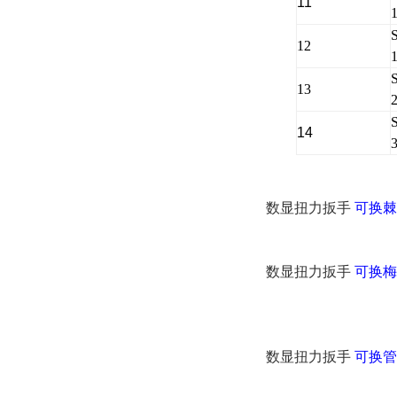
11
12
13
14
数显扭力扳手
可换
棘
数显扭力扳手
可换
梅
数显扭力扳手
可换管