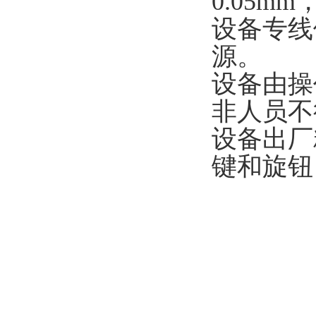
0.05
设备专线
源。
设备由操
非人员不
设备出厂
键和旋钮