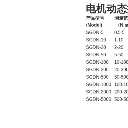
电机动态
产品型号
测量范
(
Model)
（
N
.
SGDN-5
0.5-5
SGDN-10
1-10
SGDN-20
2-20
SGDN-50
5-50
SGDN-100
10-10
SGDN-200
20-20
SGDN-500
50-50
SGDN-1000
100-1
SGDN-2000
200-2
SGDN-5000
500-5