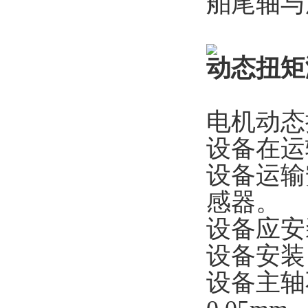
舶尾轴与
动态扭矩
电机动态
设备在运
设备运输
感器。
设备应安
设备安装
设备主轴