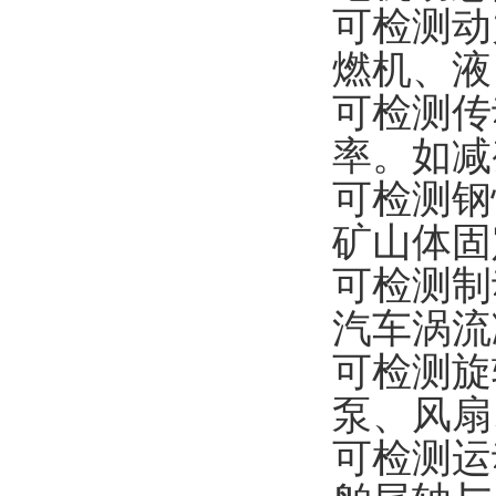
可检测动
燃机、液
可检测传
率。如减
可检测钢
矿山体固
可检测制
汽车涡流
可检测旋
泵、风扇
可检测运