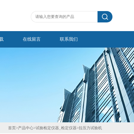
载
在线留言
联系我们
首页
>
产品中心
>
试验检定仪器_检定仪器
>
拉压力试验机