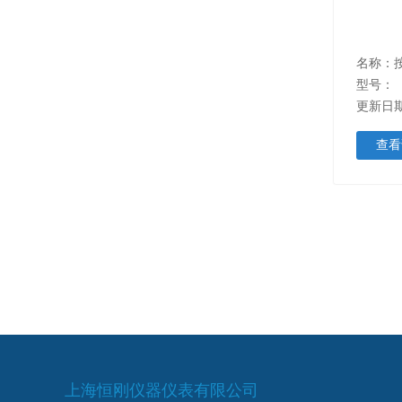
名称：
型号：
更新日期：
查看
上海恒刚仪器仪表有限公司