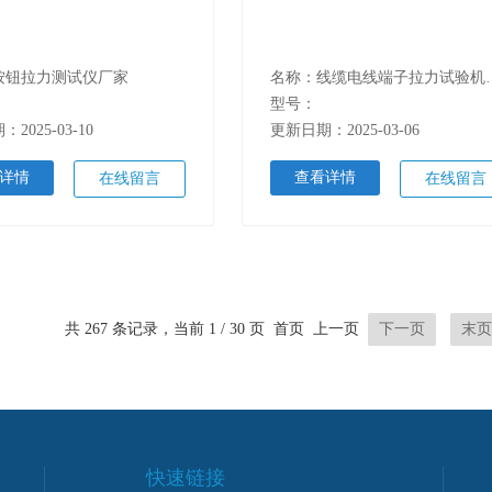
按钮拉力测试仪厂家
名称：线缆电线
型号：
2025-03-10
更新日期：2025-03-06
详情
查看详情
在线留言
在线留言
共 267 条记录，当前 1 / 30 页 首页 上一页
下一页
末页
快速链接