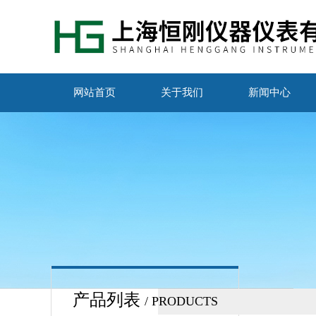
网站首页
关于我们
新闻中心
产品列表
/ PRODUCTS