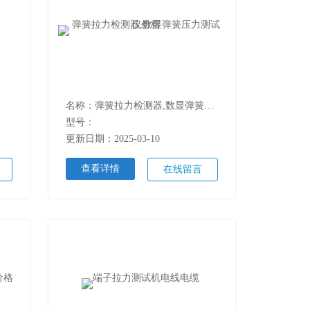
名称：弹簧拉力检测器,数显弹簧压力测试仪价格
型号：
更新日期：2025-03-10
查看详情
在线留言