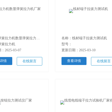
名称：弹簧拉力机数显弹簧拉力机厂家
名称：线材端子拉拔力测试机
弹簧拉力机
型号：
2025-03-07
更新日期：2025-03-10
详情
查看详情
在线留言
在线留言