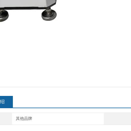
绍
其他品牌