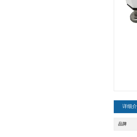
详细介
品牌