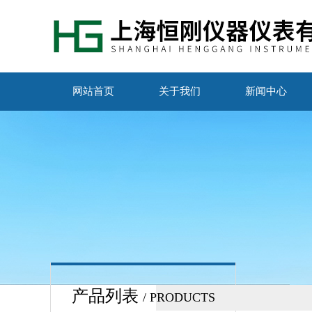
网站首页
关于我们
新闻中心
产品列表
/ PRODUCTS