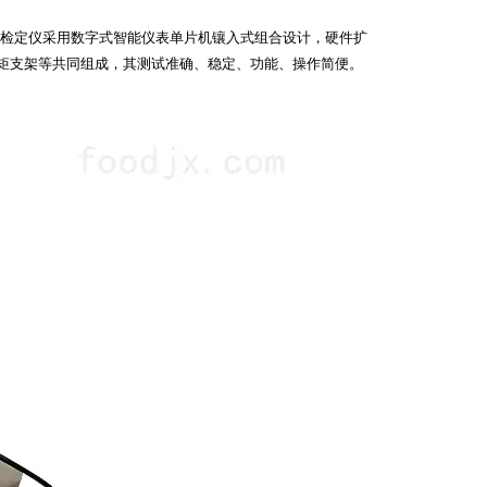
检定仪采用数字式智能仪表单片机镶入式组合设计，硬件扩
矩支架等共同组成，其测试准确、稳定、功能、操作简便。