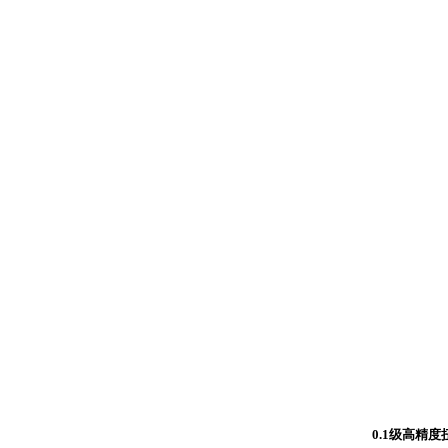
0.1级高精