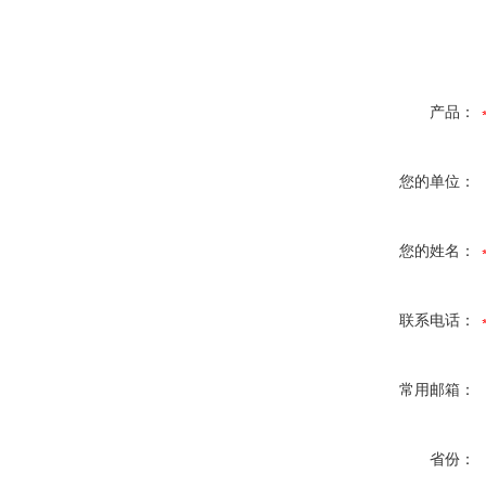
产品：
您的单位：
您的姓名：
联系电话：
常用邮箱：
省份：