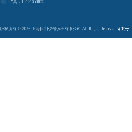
传真：18101653835
版权所有 © 2026 上海恒刚仪器仪表有限公司 All Rights Reserved
备案号：沪