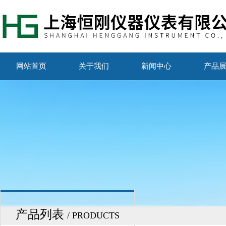
网站首页
关于我们
新闻中心
产品
产品列表
/ PRODUCTS