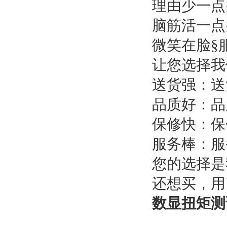
理由少一点
脑筋活一点
微笑在脸§
让您选择我
送货强：
品质好：
保修快：保
服务棒：
您的选择是
还想买，用
数显扭矩测