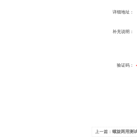
详细地址：
补充说明：
验证码：
上一篇：
螺旋两用测