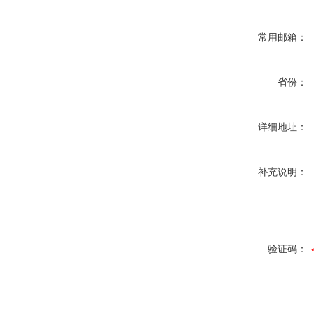
常用邮箱：
省份：
详细地址：
补充说明：
验证码：