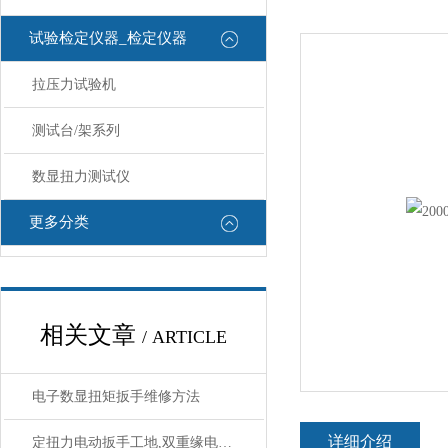
试验检定仪器_检定仪器
拉压力试验机
测试台/架系列
数显扭力测试仪
更多分类
相关文章
/ ARTICLE
电子数显扭矩扳手维修方法
详细介绍
定扭力电动扳手工地,双重缘电动定扭力扳手SGDD