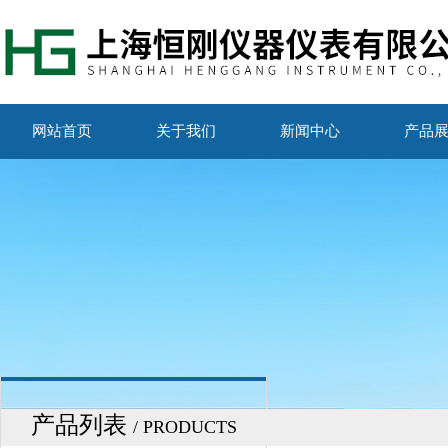
网站首页
关于我们
新闻中心
产品
产品列表
/ PRODUCTS