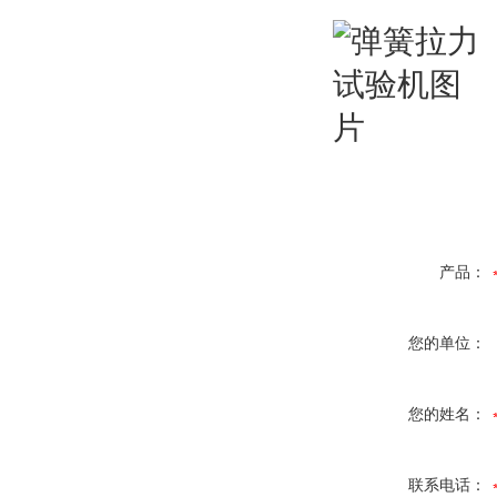
产品：
您的单位：
您的姓名：
联系电话：