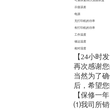
可测弹簧zui大自由长度
示值误差
电源
无打印机的功率
有打印机的功率
工作温度
储运温度
相对湿度
【24小时
再次感谢您
当然为了确
后，希望您
【保修一
⑴我司所销