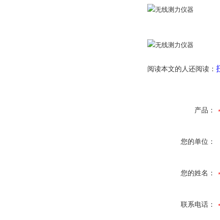
阅读本文的人还阅读：
产品：
您的单位：
您的姓名：
联系电话：