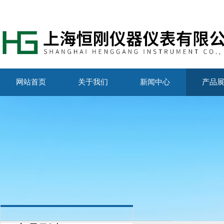
网站首页
关于我们
新闻中心
产品