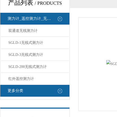
产品列表
/ PRODUCTS
测力计_遥控测力计_无线测力计
双通道无线测力计
SGLD-1无线式测力计
SGLD-3无线式测力计
SGLD-200无线式测力计
红外遥控测力计
更多分类