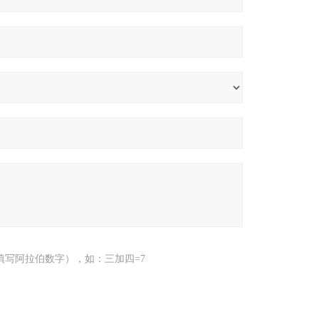
填写阿拉伯数字），如：三加四=7