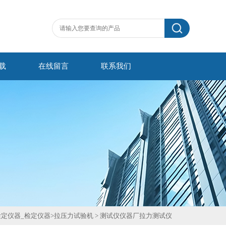
载
在线留言
联系我们
检定仪器_检定仪器
>
拉压力试验机
>
测试仪仪器厂拉力测试仪