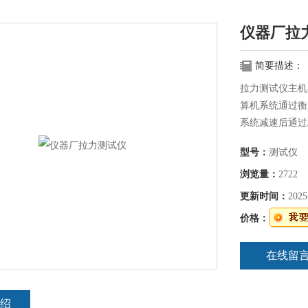
仪器厂拉
简要描述：
拉力测试仪主机
算机系统通过衡
系统减速后通过
型号：
测试仪
浏览量：
2722
更新时间：
2025
价格：
在线留
绍