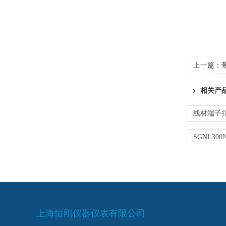
上一篇：
带
相关产
上海恒刚仪器仪表有限公司