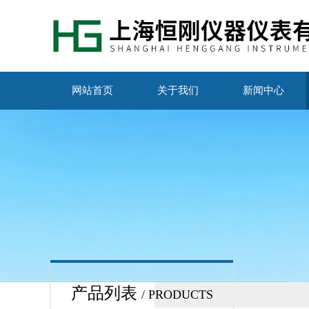
网站首页
关于我们
新闻中心
产品列表
/ PRODUCTS