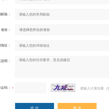
用邮箱：
省份：
细地址：
充说明：
验证码：
请输入计算结果（