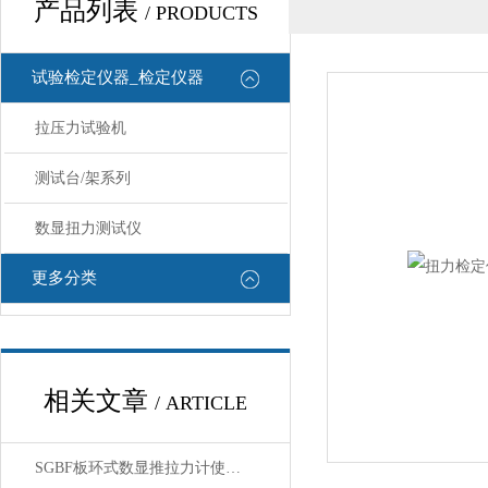
产品列表
/ PRODUCTS
试验检定仪器_检定仪器
拉压力试验机
测试台/架系列
数显扭力测试仪
更多分类
相关文章
/ ARTICLE
SGBF板环式数显推拉力计使用前核心注意事项