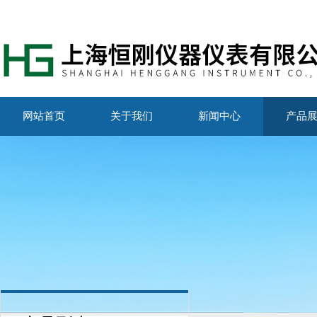
网站首页
关于我们
新闻中心
产品