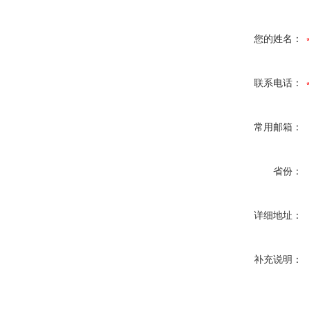
您的姓名：
联系电话：
常用邮箱：
省份：
详细地址：
补充说明：