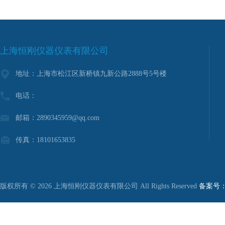
上海恒刚仪器仪表有限公司
地址：上海市松江区新桥镇九新公路2888号5号楼
电话：
邮箱：2890345959@qq.com
传真：18101653835
版权所有 © 2026 上海恒刚仪器仪表有限公司 All Rights Reserved
备案号：沪