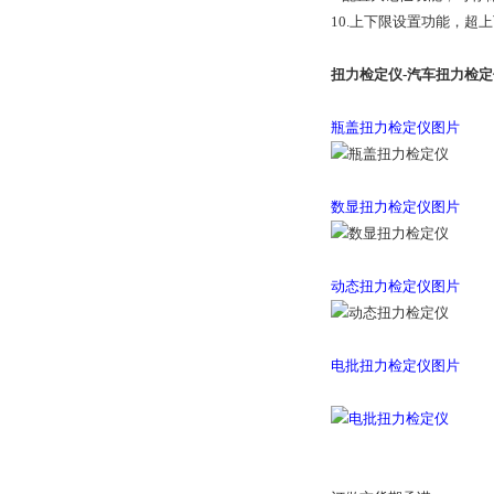
10.上下限设置功能，超
扭力检定仪-
汽车扭力检定
瓶盖扭力检定仪图片
数显扭力检定仪图片
动态扭力检定仪图片
电批扭力检定仪图片