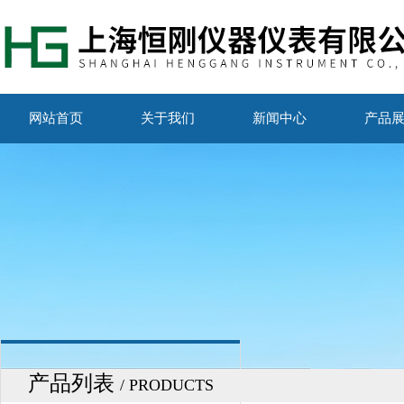
网站首页
关于我们
新闻中心
产品
产品列表
/ PRODUCTS