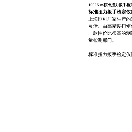
1000N.m标准扭力扳手
标准扭力扳手检定仪
上海恒刚厂家生产的
灵活。由高精度扭矩
一款性价比很高的测
量检测部门。
标准扭力扳手检定仪