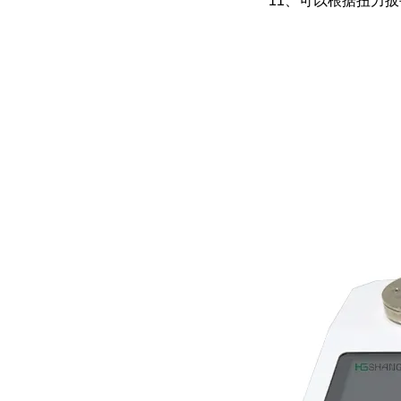
11、可以根据扭力