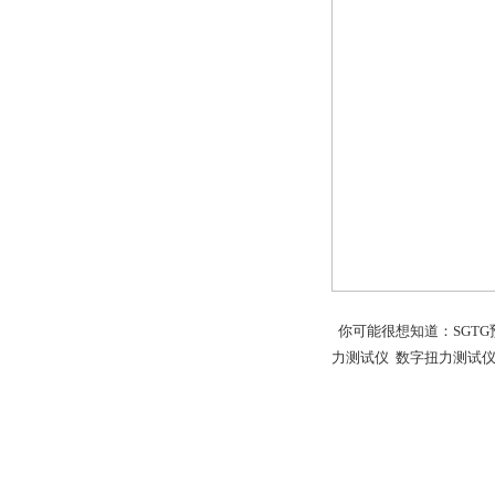
你可能很想知道：
SGT
力测试仪 数字扭力测试仪