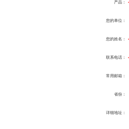
产品：
您的单位：
您的姓名：
联系电话：
常用邮箱：
省份：
详细地址：