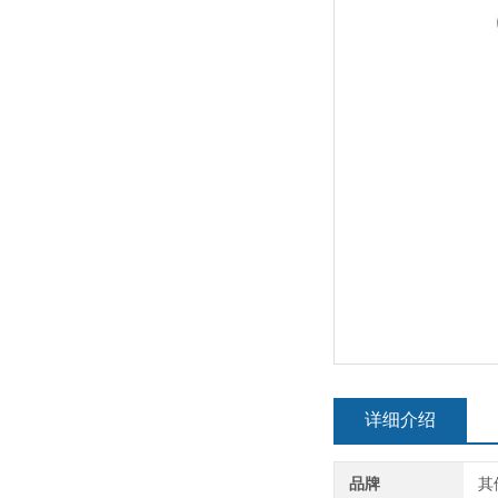
详细介绍
品牌
其