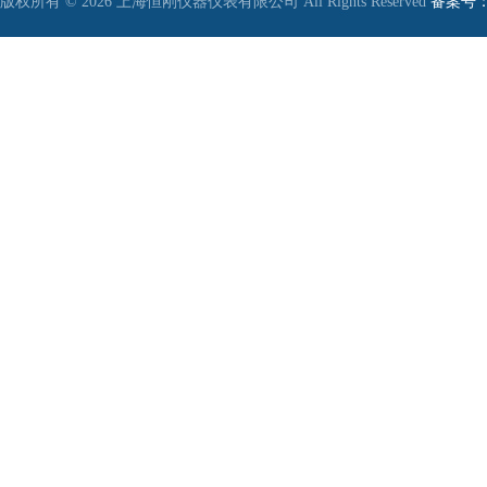
版权所有 © 2026 上海恒刚仪器仪表有限公司 All Rights Reserved
备案号：沪