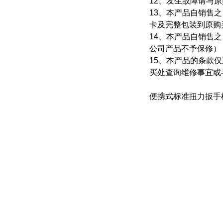
12、发生故障请与
13、本产品自销售
卡及完整包装到原购
14、本产品自销售
公司产品不予保修）
15、本产品的条款
买处查询维修事宜或
便携式标准扭力扳手