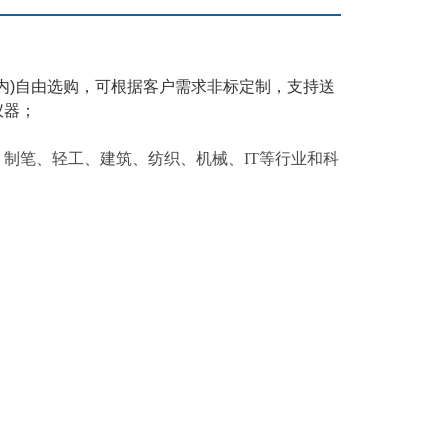
内)自由选购，可根据客户需求非标定制，支持送
仪器；
制笔、轻工、建筑、纺织、机械、IT等行业和科