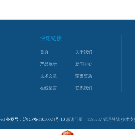
快速链接
首页
关于我们
产品展示
新闻中心
技术文章
荣誉资质
在线留言
联系我们
ved
备案号：沪ICP备11050024号-10
总访问量：1595237
管理登陆
技术支