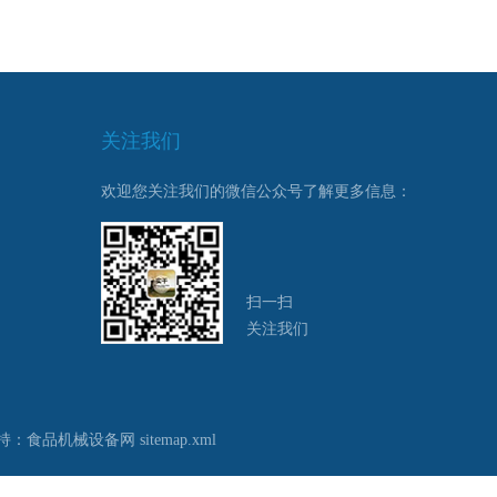
关注我们
欢迎您关注我们的微信公众号了解更多信息：
扫一扫
关注我们
持：
食品机械设备网
sitemap.xml