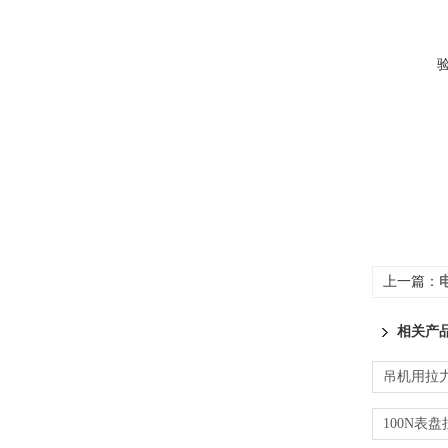
上一篇：
相关产