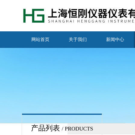
网站首页
关于我们
新闻中心
产品列表
/ PRODUCTS