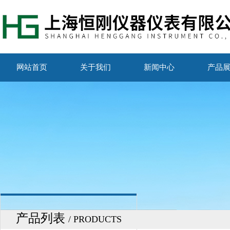
网站首页
关于我们
新闻中心
产品
产品列表
/ PRODUCTS