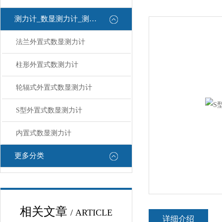
测力计_数显测力计_测力计
法兰外置式数显测力计
柱形外置式数测力计
轮辐式外置式数显测力计
S型外置式数显测力计
内置式数显测力计
更多分类
相关文章
/ ARTICLE
详细介绍