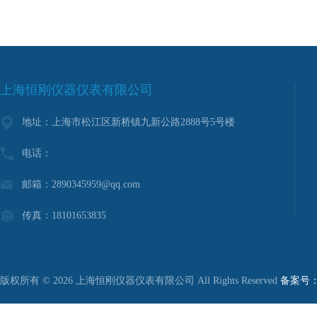
上海恒刚仪器仪表有限公司
地址：上海市松江区新桥镇九新公路2888号5号楼
电话：
邮箱：2890345959@qq.com
传真：18101653835
版权所有 © 2026 上海恒刚仪器仪表有限公司 All Rights Reserved
备案号：沪