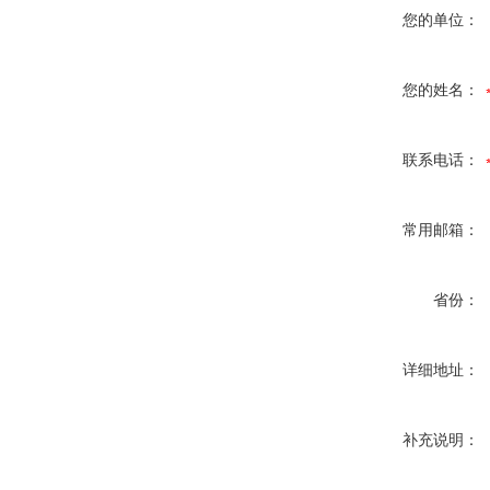
您的单位：
您的姓名：
联系电话：
常用邮箱：
省份：
详细地址：
补充说明：