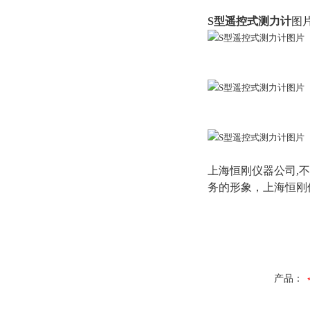
S型遥控式测力计
图
上海恒刚仪器公司,
务的形象，上海恒刚
产品：