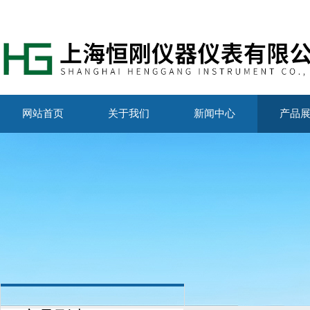
网站首页
关于我们
新闻中心
产品