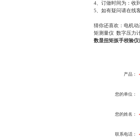
4、订做时间为：收到
5、如有疑问请在线
猜你还喜欢：
电机动
矩测量仪 数字压力
数显扭矩扳手校验仪
产品：
您的单位：
您的姓名：
联系电话：