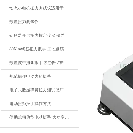
动态小电机扭力测试仪适用于高转速或负载变化专用
数显扭力测试仪
铝瓶盖开启扭力标定仪 铝瓶盖数显扭力测试仪 电子扭矩测试仪
80N.m钢筋扭力扳手 工地钢筋套筒扭力扳手
数显皮带扭矩扳手防过载保护 皮带扭矩扳手带LCD显示屏
规范操作电动力矩扳手
电子式数显弹簧拉力测试仪厂家_电子数显弹簧拉力测试仪价格
电动扭矩扳手操作方法
便携式扭剪型电动扳手 大功率螺栓扳手桥梁建筑用扳手