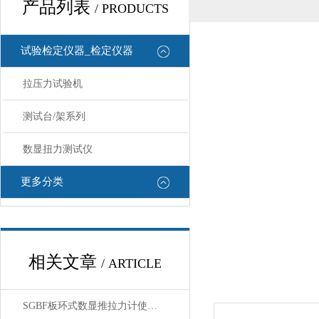
产品列表
/ PRODUCTS
试验检定仪器_检定仪器
拉压力试验机
测试台/架系列
数显扭力测试仪
更多分类
相关文章
/ ARTICLE
SGBF板环式数显推拉力计使用前核心注意事项