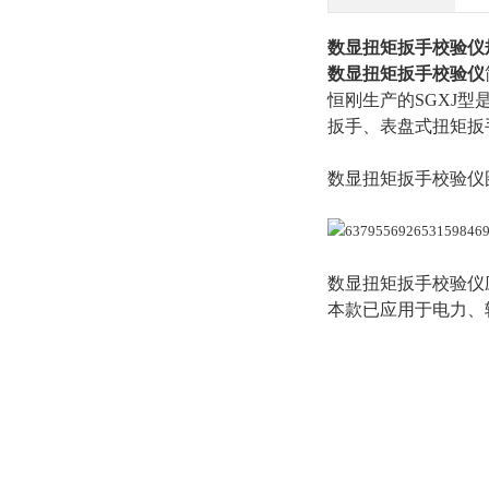
数显扭矩扳手校验仪
数显扭矩扳手校验仪
恒刚生产的SGXJ型
扳手、表盘式扭矩扳
数显扭矩扳手校验仪
数显扭矩扳手校验仪
本款已应用于电力、