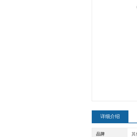
详细介绍
品牌
其