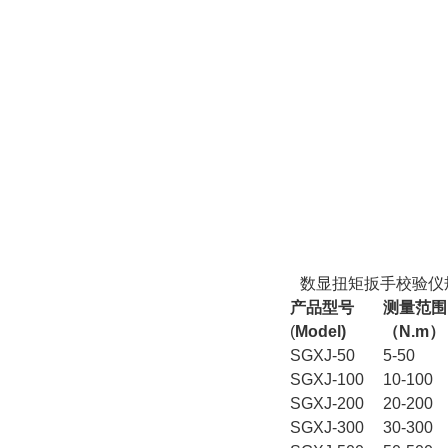
数显扭矩扳手校验仪
产品型号
测量范围
(
Model)
（N.m
）
SGXJ-50
5-50
SGXJ-100
10-100
SGXJ-200
20-200
SGXJ-300
30-300