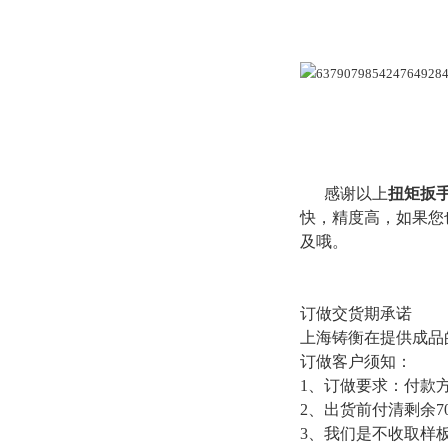
感谢以上
扭矩扳
快，精度高，如果您
及哦。
订做交货期承诺
上海铸衡在提供成品
订做客户须知：
1、订做要求：付款方
2、出货前付清剩余7
3、我们是不收取样