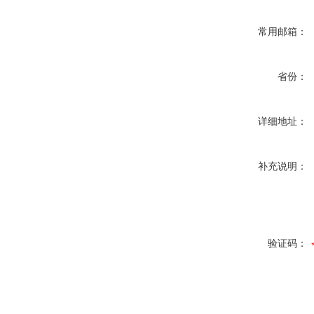
常用邮箱：
省份：
详细地址：
补充说明：
验证码：