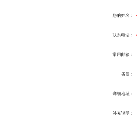
您的姓名：
联系电话：
常用邮箱：
省份：
详细地址：
补充说明：