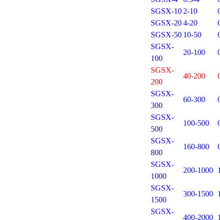
SGSX-10
2-10
SGSX-20
4-20
SGSX-50
10-50
SGSX-
20-100
100
SGSX-
40-200
200
SGSX-
60-300
300
SGSX-
100-500
500
SGSX-
160-800
800
SGSX-
200-1000
1000
SGSX-
300-1500
1500
SGSX-
400-2000