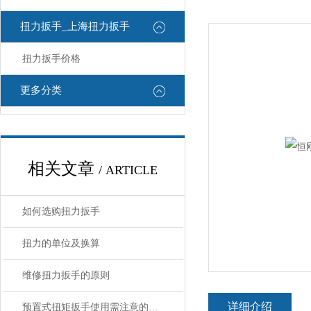
扭力扳手_上海扭力扳手
扭力扳手价格
更多分类
相关文章
/ ARTICLE
如何选购扭力扳手
扭力的单位及换算
维修扭力扳手的原则
详细介绍
预置式扭矩扳手使用需注意的九大事项