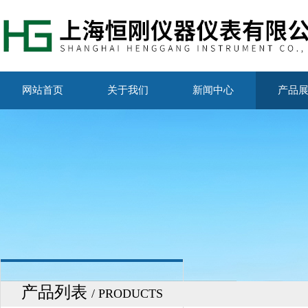
网站首页
关于我们
新闻中心
产品
产品列表
/ PRODUCTS