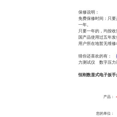
保修说明：
免费保修时间：只要
一年。
只要一年的，均按收
国产品使用过五年发
用户所在地暂无维修
猜你还喜欢的有：
力测试仪
数字压力
恒刚数显式电子扳手
产品：
您的单位：