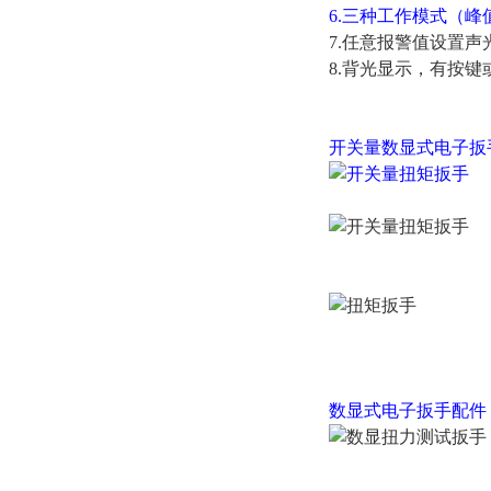
6.三种工作模式（
7.任意报警值设置声
8.背光显示，有按
开关量
数显式电子扳
数显式电子扳手
配件