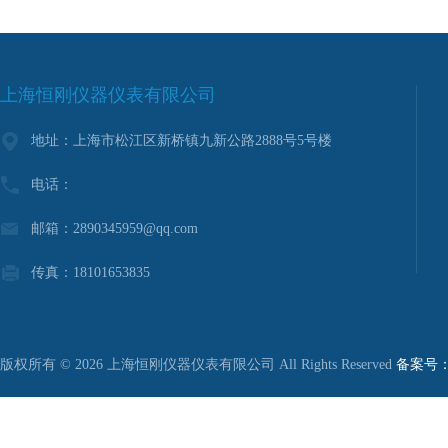
上海恒刚仪器仪表有限公司
地址：上海市松江区新桥镇九新公路2888号5号楼
电话：
邮箱：2890345959@qq.com
传真：18101653835
版权所有 © 2026 上海恒刚仪器仪表有限公司 All Rights Reserved
备案号：沪