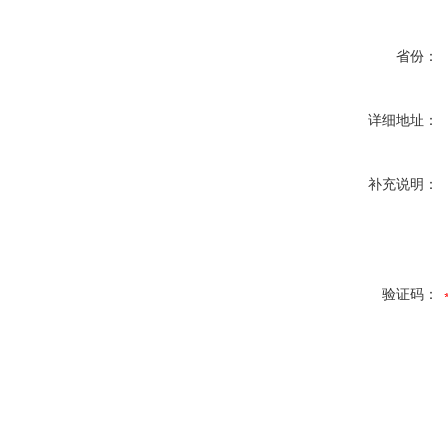
省份：
详细地址：
补充说明：
验证码：