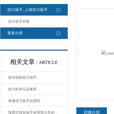
扭力扳手_上海扭力扳手
扭力扳手价格
更多分类
相关文章
/ ARTICLE
如何选购扭力扳手
扭力的单位及换算
维修扭力扳手的原则
详细介绍
预置式扭矩扳手使用需注意的九大事项