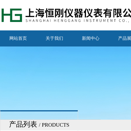
网站首页
关于我们
新闻中心
产品
产品列表
/ PRODUCTS