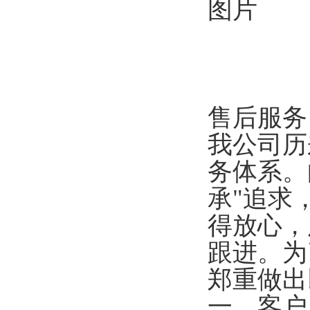
售后服务
我公司历
务体系。
承"追求
得放心，
跟进。为
郑重做出
一、客户