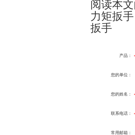
阅读本文
力矩扳手
扳手
产品：
您的单位：
您的姓名：
联系电话：
常用邮箱：