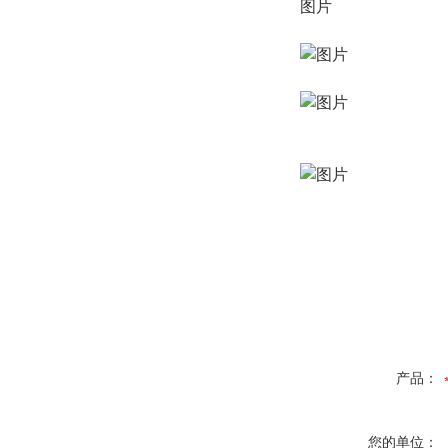
图片
产品：
您的单位：