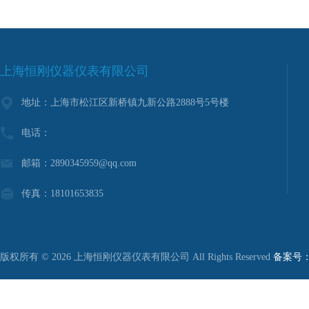
上海恒刚仪器仪表有限公司
地址：上海市松江区新桥镇九新公路2888号5号楼
电话：
邮箱：2890345959@qq.com
传真：18101653835
版权所有 © 2026 上海恒刚仪器仪表有限公司 All Rights Reserved
备案号：沪