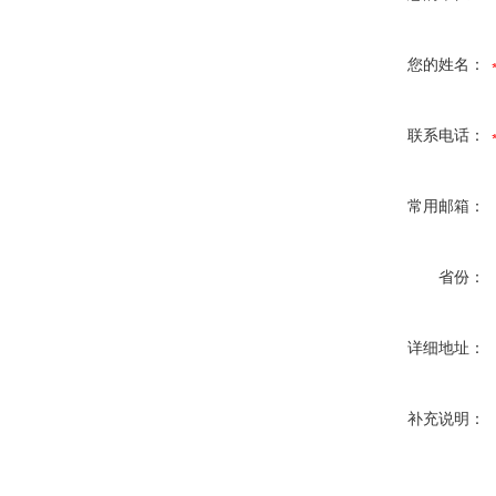
您的姓名：
联系电话：
常用邮箱：
省份：
详细地址：
补充说明：