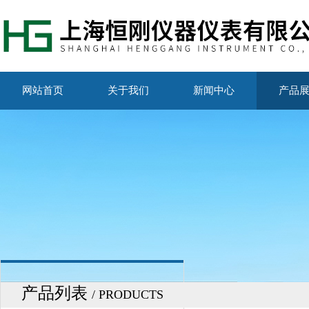
网站首页
关于我们
新闻中心
产品
产品列表
/ PRODUCTS