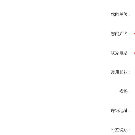
您的单位：
您的姓名：
联系电话：
常用邮箱：
省份：
详细地址：
补充说明：