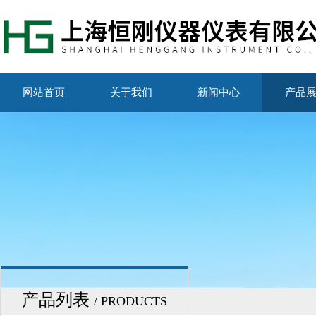
网站首页
关于我们
新闻中心
产品
产品列表
/ PRODUCTS