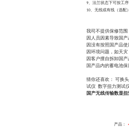
、法兰状态下可按工序
9
、无线或有线（选配
10
我司不提供保修范围
因人员因素导致国产
因没有按照国产品使
因环境问题，如天灾
因客户擅自拆卸国产
国产品内的蓄电池保
猜你还喜欢：
可换头
试仪 数字扭力测试
国产无线传输数显扭
产品：