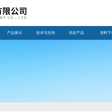
产品展示
技术与支持
供应产品
资料下