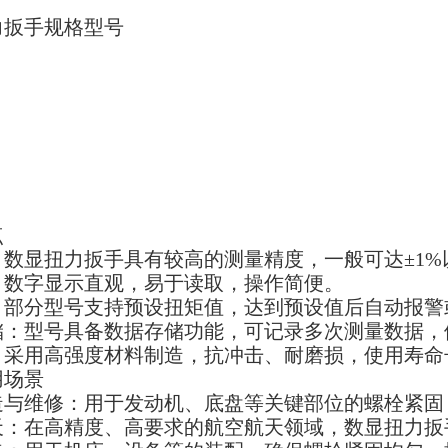
力扳手规格型号
点
：数显扭力扳手具有较高的测量精度，一般可达±1
：数字显示直观，易于读取，操作简便。
：部分型号支持预设扭矩值，达到预设值后自动报警
储：型号具备数据存储功能，可记录多次测量数据，
：采用高强度材料制造，抗冲击、耐磨损，使用寿命
用场景
造与维修：用于发动机、底盘等关键部位的螺栓紧固
天：在高精度、高要求的航空航天领域，数显扭力扳