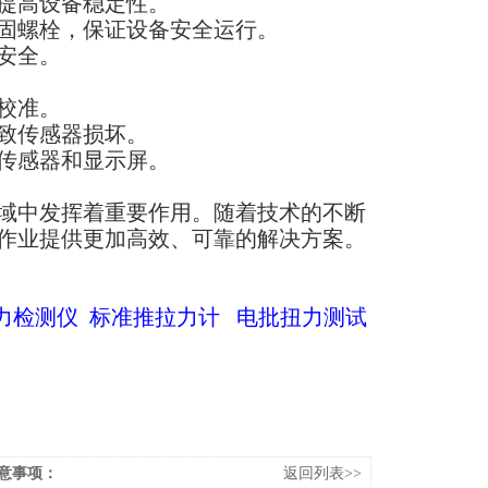
提高设备稳定性。
固螺栓，保证设备安全运行。
安全。
校准。
致传感器损坏。
传感器和显示屏。
域中发挥着重要作用。随着技术的不断
作业提供更加高效、可靠的解决方案。
力检测仪
标准推拉力计
电批扭力测试
意事项：
返回列表>>