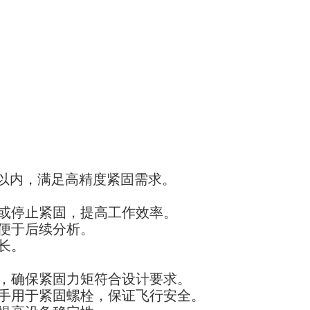
%以内，满足高精度紧固需求。
或停止紧固，提高工作效率。
便于后续分析。
长。
，确保紧固力矩符合设计要求。
手用于紧固螺栓，保证飞行安全。