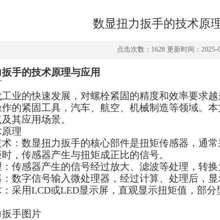
数显扭力扳手的技术原
点击次数：1628 更新时间：2025-04
力扳手的技术原理与应用
言
代工业的快速发展，对螺栓紧固的精度和效率要求越
操作的紧固工具，汽车、航空、机械制造等领域。本
点及其应用场景。
术原理
技术：数显扭力扳手的核心部件是扭矩传感器，通常
矩时，传感器产生与扭矩成正比的信号。
理：传感器产生的信号经过放大、滤波等处理，转换
器：数字信号输入微处理器，经过计算、处理后，显
术：采用LCD或LED显示屏，直观显示扭矩值，部
力扳手图片