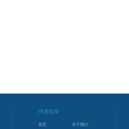
快速链接
首页
关于我们