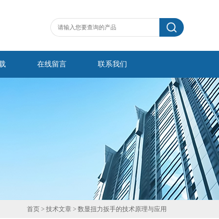
载
在线留言
联系我们
首页
>
技术文章
> 数显扭力扳手的技术原理与应用