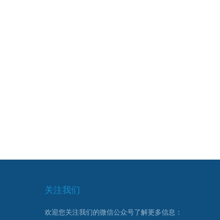
关注我们
欢迎您关注我们的微信公众号了解更多信息：