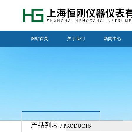
网站首页
关于我们
新闻中心
产品列表
/ PRODUCTS