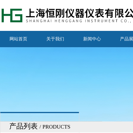
网站首页
关于我们
新闻中心
产品
产品列表
/ PRODUCTS