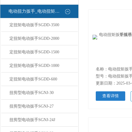
电动扭力扳手_电动扭矩扳手
定扭矩电动扳手SGDD-3500
定扭矩电动扳手SGDD-2000
定扭矩电动扳手SGDD-1500
定扭矩电动扳手SGDD-1000
型号：电动扭矩扳
定扭矩电动扳手SGDD-600
更新日期：2025-03-
扭剪型电动扳手SGNJ-30
查看详情
扭剪型电动扳手SGNJ-27
扭剪型电动扳手SGNJ-24J