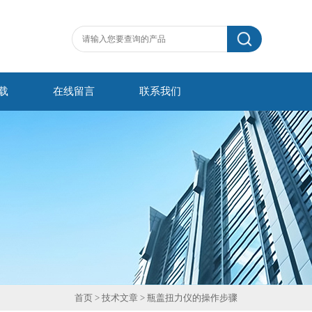
载
在线留言
联系我们
首页
>
技术文章
> 瓶盖扭力仪的操作步骤