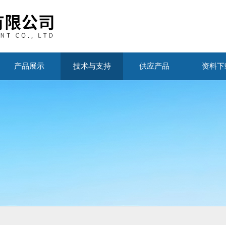
产品展示
技术与支持
供应产品
资料下