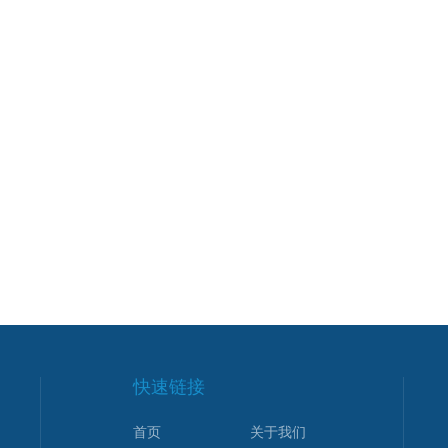
快速链接
首页
关于我们