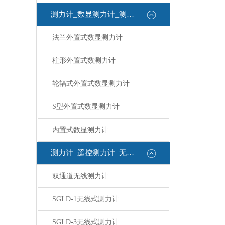
测力计_数显测力计_测力计
法兰外置式数显测力计
柱形外置式数测力计
轮辐式外置式数显测力计
S型外置式数显测力计
内置式数显测力计
测力计_遥控测力计_无线测力计
双通道无线测力计
SGLD-1无线式测力计
SGLD-3无线式测力计