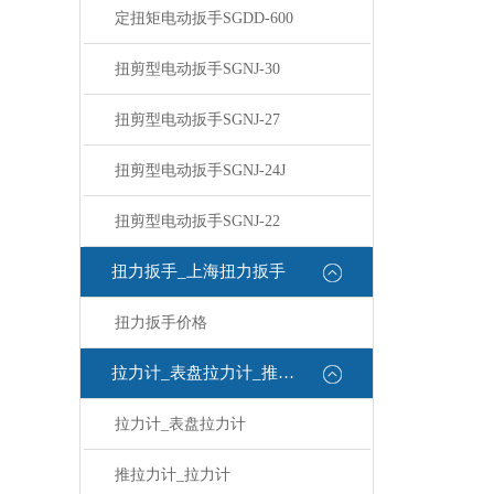
定扭矩电动扳手SGDD-600
扭剪型电动扳手SGNJ-30
扭剪型电动扳手SGNJ-27
扭剪型电动扳手SGNJ-24J
扭剪型电动扳手SGNJ-22
扭力扳手_上海扭力扳手
扭力扳手价格
拉力计_表盘拉力计_推拉力计
拉力计_表盘拉力计
推拉力计_拉力计