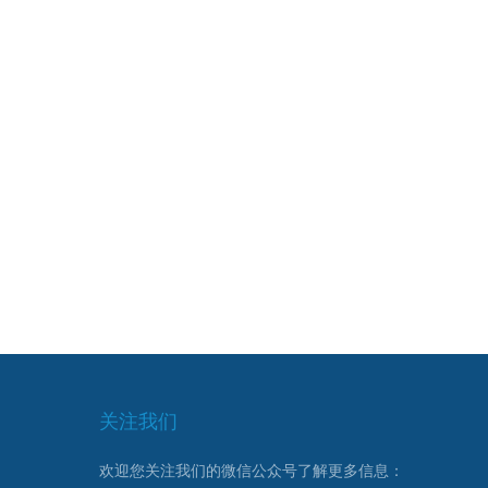
关注我们
欢迎您关注我们的微信公众号了解更多信息：