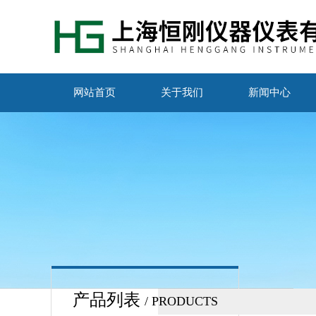
网站首页
关于我们
新闻中心
产品列表
/ PRODUCTS