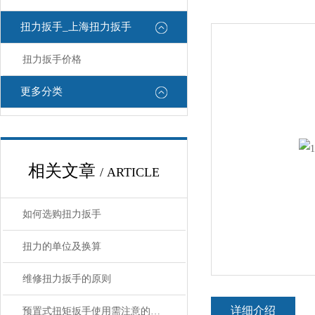
扭力扳手_上海扭力扳手
扭力扳手价格
更多分类
相关文章
/ ARTICLE
如何选购扭力扳手
扭力的单位及换算
维修扭力扳手的原则
详细介绍
预置式扭矩扳手使用需注意的九大事项