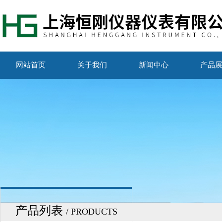
网站首页
关于我们
新闻中心
产品
产品列表
/ PRODUCTS