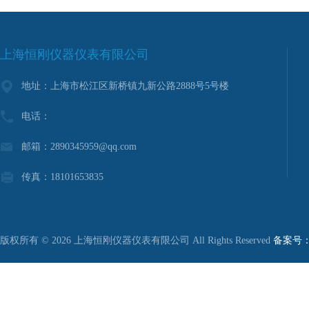
上海恒刚仪器仪表有限公司
地址：上海市松江区新桥镇九新公路2888号5号楼
电话：
邮箱：2890345959@qq.com
传真：18101653835
版权所有 © 2026 上海恒刚仪器仪表有限公司 All Rights Reserved
备案号：沪