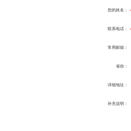
您的姓名：
联系电话：
常用邮箱：
省份：
详细地址：
补充说明：