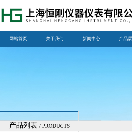
网站首页
关于我们
新闻中心
产品
产品列表
/ PRODUCTS