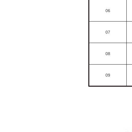
06
07
08
09