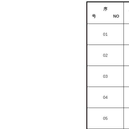
序
NO
号
01
02
03
04
05