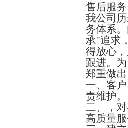
售后服务
我公司历
务体系。
承"追求
得放心，
跟进。为
郑重做出
一、客户
责维护。
二、，对
高质量服