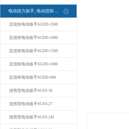
电动扭力扳手_电动扭矩扳手
定扭矩电动扳手SGDD-3500
定扭矩电动扳手SGDD-2000
定扭矩电动扳手SGDD-1500
定扭矩电动扳手SGDD-1000
定扭矩电动扳手SGDD-600
扭剪型电动扳手SGNJ-30
扭剪型电动扳手SGNJ-27
扭剪型电动扳手SGNJ-24J