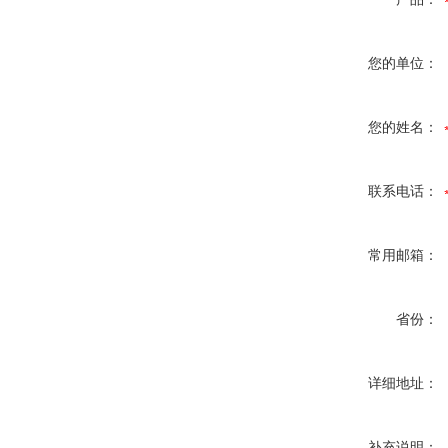
您的单位：
您的姓名：
联系电话：
常用邮箱：
省份：
详细地址：
补充说明：