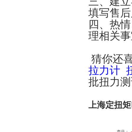
三、建立
填写售后
四、热情
理相关事
猜你还
拉力计 
批扭力测
上海定扭矩
产品：