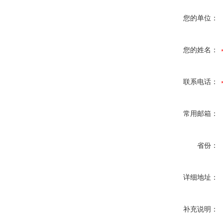
您的单位：
您的姓名：
联系电话：
常用邮箱：
省份：
详细地址：
补充说明：