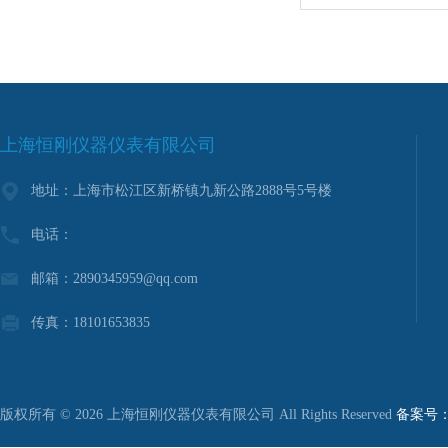
上海恒刚仪器仪表有限公司
地址：上海市松江区新桥镇九新公路2888号5号楼
电话：
邮箱：2890345959@qq.com
传真：18101653835
版权所有 © 2026 上海恒刚仪器仪表有限公司 All Rights Reserved
备案号：沪