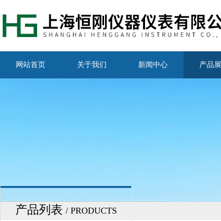
网站首页
关于我们
新闻中心
产品
产品列表
/ PRODUCTS