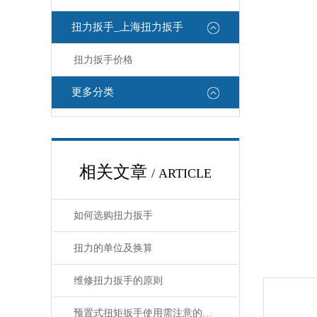
扭力扳手_上海扭力扳手
扭力扳手价格
更多分类
相关文章
/ ARTICLE
如何选购扭力扳手
扭力的单位及换算
维修扭力扳手的原则
预置式扭矩扳手使用需注意的九大事项