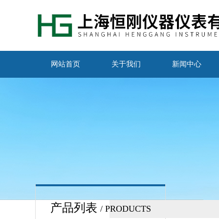
网站首页
关于我们
新闻中心
产品列表
/ PRODUCTS