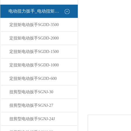
电动扭力扳手_电动扭矩扳手
定扭矩电动扳手SGDD-3500
定扭矩电动扳手SGDD-2000
定扭矩电动扳手SGDD-1500
定扭矩电动扳手SGDD-1000
定扭矩电动扳手SGDD-600
扭剪型电动扳手SGNJ-30
扭剪型电动扳手SGNJ-27
扭剪型电动扳手SGNJ-24J