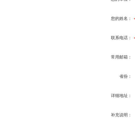
您的姓名：
联系电话：
常用邮箱：
省份：
详细地址：
补充说明：