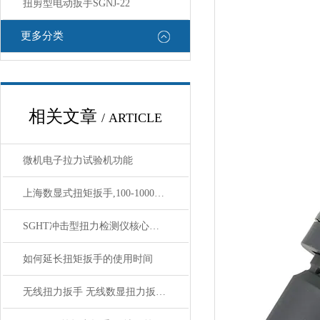
扭剪型电动扳手SGNJ-22
更多分类
相关文章
/ ARTICLE
微机电子拉力试验机功能
上海数显式扭矩扳手,100-1000牛m数显式检测扭矩紧固控制扳手
SGHT冲击型扭力检测仪核心技术参数与整机性能解析
如何延长扭矩扳手的使用时间
无线扭力扳手 无线数显扭力扳手 可连接电脑无线数显扭力扳手简介