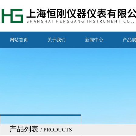
网站首页
关于我们
新闻中心
产品
产品列表
/ PRODUCTS