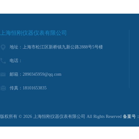
上海恒刚仪器仪表有限公司
地址：上海市松江区新桥镇九新公路2888号5号楼
电话：
邮箱：2890345959@qq.com
传真：18101653835
版权所有 © 2026 上海恒刚仪器仪表有限公司 All Rights Reserved
备案号：沪