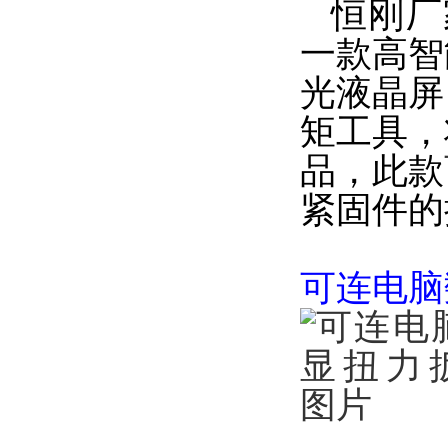
恒刚厂家
一款高智
光液晶屏
矩工具，
品，此款
紧固件的
可连电脑