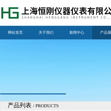
网站首页
关于我们
新闻中心
产品
产品列表
/ PRODUCTS