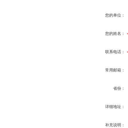
您的单位：
您的姓名：
联系电话：
常用邮箱：
省份：
详细地址：
补充说明：