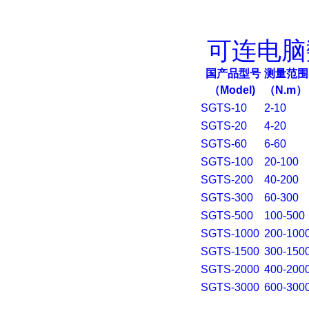
可连电脑
国产品型号
测量范围
（Model)
（N.m
）
SGTS-10
2-10
SGTS-20
4-20
SGTS-60
6-60
SGTS-100
20-100
SGTS-200
40-200
SGTS-300
60-300
SGTS-500
100-500
SGTS-1000
200-100
SGTS-1500
300-150
SGTS-2000
400-200
SGTS-3000
600-300