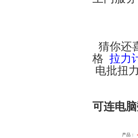
猜你还
格
拉力
电批扭
可连电脑
产品：