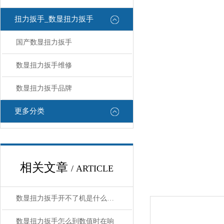
扭力扳手_数显扭力扳手
国产数显扭力扳手
数显扭力扳手维修
数显扭力扳手品牌
更多分类
相关文章
/ ARTICLE
数显扭力扳手开不了机是什么原因
数显扭力扳手怎么到数值时在响