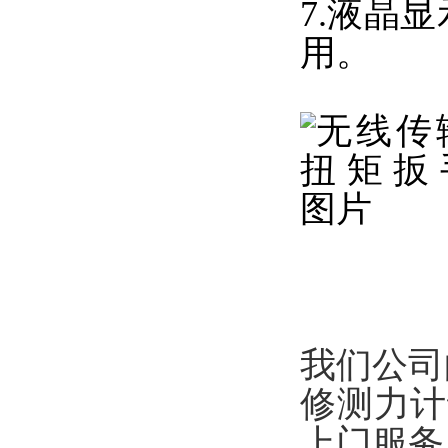
7.液晶
用。
我们公司
修测力计
上门服务