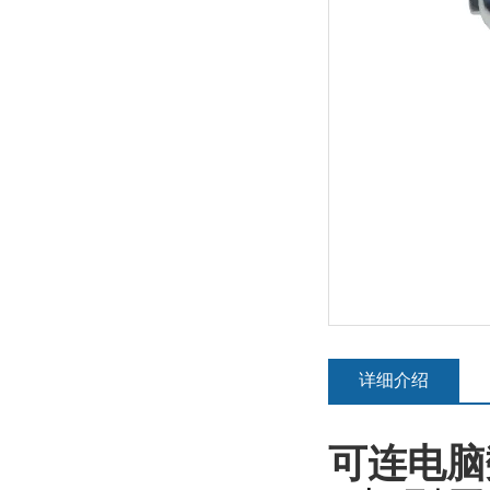
详细介绍
可连电脑