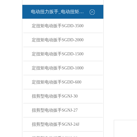
电动扭力扳手_电动扭矩扳手
定扭矩电动扳手SGDD-3500
定扭矩电动扳手SGDD-2000
定扭矩电动扳手SGDD-1500
定扭矩电动扳手SGDD-1000
定扭矩电动扳手SGDD-600
扭剪型电动扳手SGNJ-30
扭剪型电动扳手SGNJ-27
扭剪型电动扳手SGNJ-24J