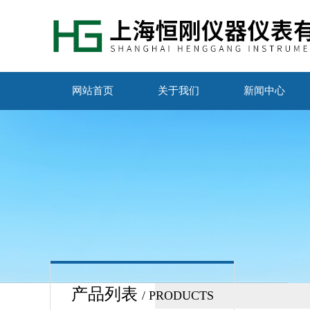
网站首页
关于我们
新闻中心
产品列表
/ PRODUCTS