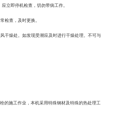
时，应立即停机检查，切勿带病工作。
。
经常检查，及时更换。
通风干燥处。如发现受潮应及时进行干燥处理。不可与
型螺栓的施工作业，本机采用特殊钢材及特殊的热处理工