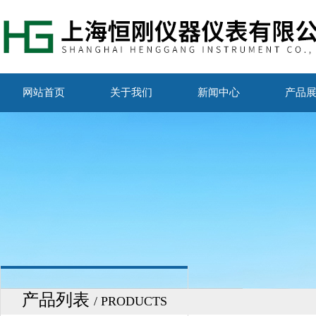
网站首页
关于我们
新闻中心
产品
产品列表
/ PRODUCTS