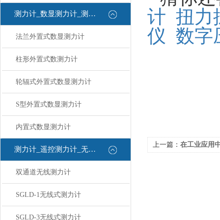
计
扭力
测力计_数显测力计_测力计
仪
数字
法兰外置式数显测力计
柱形外置式数测力计
轮辐式外置式数显测力计
S型外置式数显测力计
内置式数显测力计
上一篇：
在工业应用中，
测力计_遥控测力计_无线测力计
双通道无线测力计
SGLD-1无线式测力计
SGLD-3无线式测力计