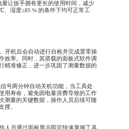
的耗电量让扳手拥有更长的使用时间，减少
℃、湿度≤85 % 的条件下均可正常工
势。开机后会自动进行自检并完成置零操
作效率。同时，其搭载的面板式软件调
行精准修正，进一步巩固了测量数据的
无信号两分钟自动关机功能，当工具处
使用寿命，避免因电量浪费导致的工作
每次测量的关键数据，操作人员后续可随
支撑。
操作人员通过面板显示即可快速掌握工具