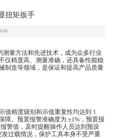
数显扭矩扳手
-16
的测量方法和先进技术，成为众多行业
不仅精度高、测量准确，还具备性能稳
械制造等领域，是保证和提高产品质量
示值精度级别和示值重复性均达到 1
障。预置报警准确度为 ±1%，预置报
设置报警值，及时提醒操作人员达到预设
应对突发过载情况，保护工具本身不受严重