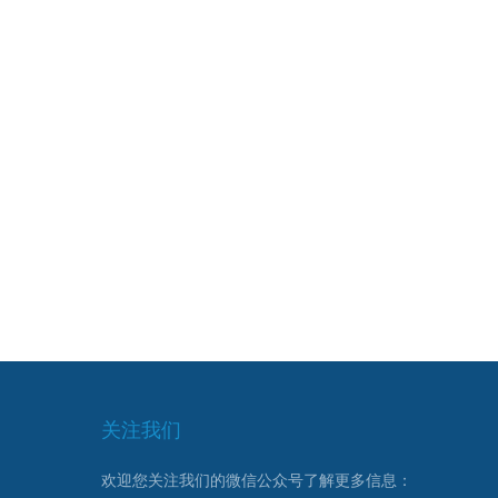
关注我们
欢迎您关注我们的微信公众号了解更多信息：