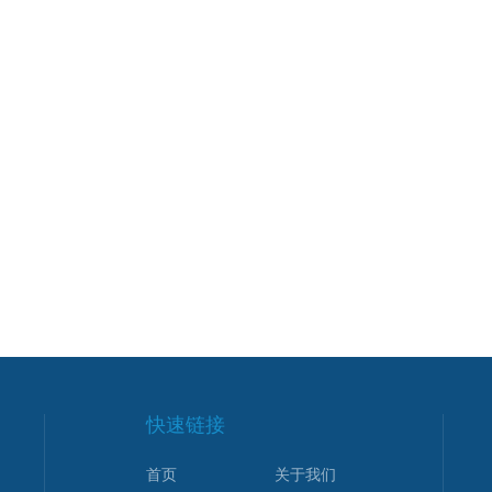
快速链接
首页
关于我们