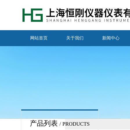
网站首页
关于我们
新闻中心
产品列表
/ PRODUCTS