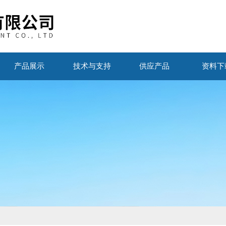
产品展示
技术与支持
供应产品
资料下