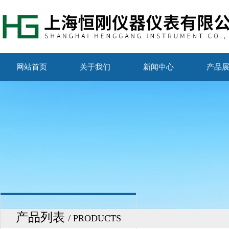
网站首页
关于我们
新闻中心
产品
产品列表
/ PRODUCTS