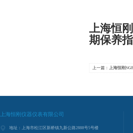
上海恒刚
期保养指
上一篇：
上海恒刚SGFF法兰数
上海恒刚仪器仪表有限公司
地址：上海市松江区新桥镇九新公路2888号5号楼