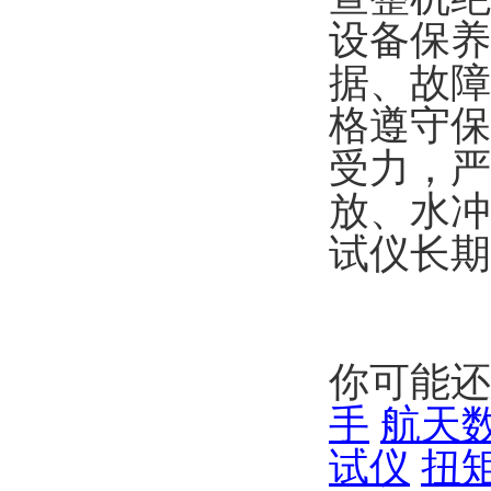
设备保养
据、故障
格遵守保
受力，严
放、水冲
试仪长期
你可能还
手
航天
试仪
扭