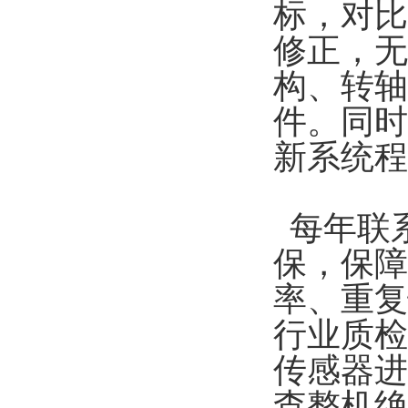
标，对比
修正，无
构、转轴
件。同时
新系统程
每年联
保，保障
率、重复
行业质检
传感器进
查整机绝