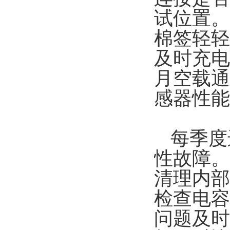
试位置。
棉签轻轻
及时充电
月空载通
感器性能
每季度
性故障。
清理内部
检查电容
问题及时