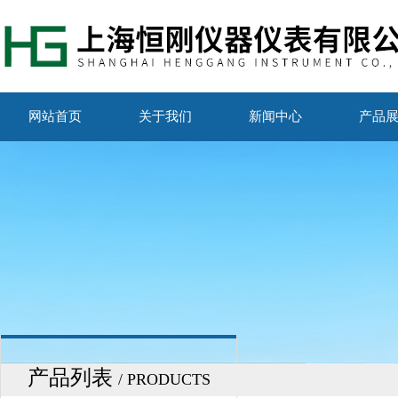
网站首页
关于我们
新闻中心
产品
产品列表
/ PRODUCTS