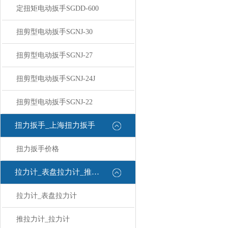
定扭矩电动扳手SGDD-600
扭剪型电动扳手SGNJ-30
扭剪型电动扳手SGNJ-27
扭剪型电动扳手SGNJ-24J
扭剪型电动扳手SGNJ-22
扭力扳手_上海扭力扳手
扭力扳手价格
拉力计_表盘拉力计_推拉力计
拉力计_表盘拉力计
推拉力计_拉力计