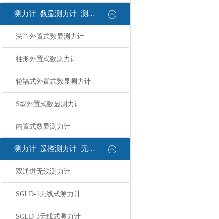
测力计_数显测力计_测力计
法兰外置式数显测力计
柱形外置式数测力计
轮辐式外置式数显测力计
S型外置式数显测力计
内置式数显测力计
测力计_遥控测力计_无线测力计
双通道无线测力计
SGLD-1无线式测力计
SGLD-3无线式测力计