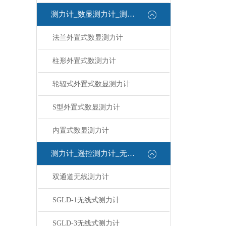
测力计_数显测力计_测力计
法兰外置式数显测力计
柱形外置式数测力计
轮辐式外置式数显测力计
S型外置式数显测力计
内置式数显测力计
测力计_遥控测力计_无线测力计
双通道无线测力计
SGLD-1无线式测力计
SGLD-3无线式测力计