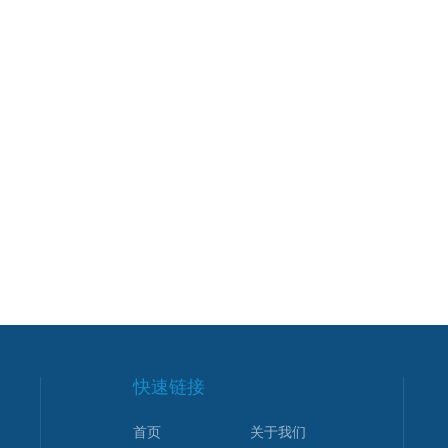
快速链接
首页
关于我们