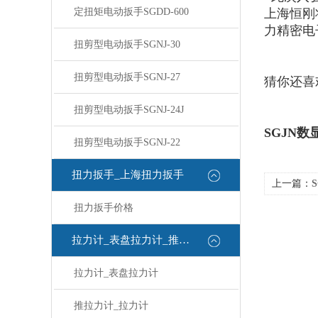
定扭矩电动扳手SGDD-600
上海恒刚
力精密电
扭剪型电动扳手SGNJ-30
扭剪型电动扳手SGNJ-27
猜你还喜
扭剪型电动扳手SGNJ-24J
SGJN
扭剪型电动扳手SGNJ-22
扭力扳手_上海扭力扳手
上一篇：
S
扭力扳手价格
拉力计_表盘拉力计_推拉力计
拉力计_表盘拉力计
推拉力计_拉力计