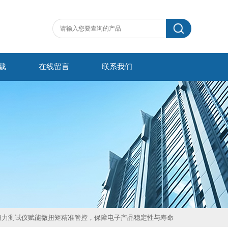
载
在线留言
联系我们
螺丝扭力测试仪赋能微扭矩精准管控，保障电子产品稳定性与寿命