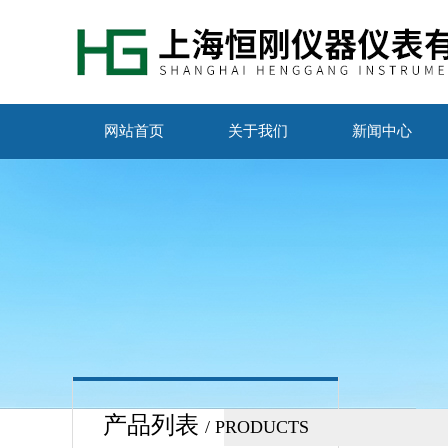
网站首页
关于我们
新闻中心
产品列表
/ PRODUCTS