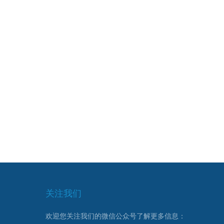
关注我们
欢迎您关注我们的微信公众号了解更多信息：