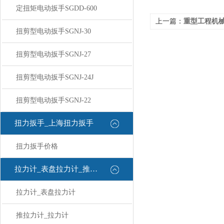
定扭矩电动扳手SGDD-600
上一篇：
重型工程机械维保：SGAC
扭剪型电动扳手SGNJ-30
扭剪型电动扳手SGNJ-27
扭剪型电动扳手SGNJ-24J
扭剪型电动扳手SGNJ-22
扭力扳手_上海扭力扳手
扭力扳手价格
拉力计_表盘拉力计_推拉力计
拉力计_表盘拉力计
推拉力计_拉力计