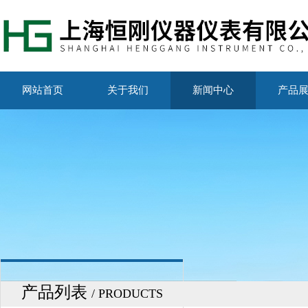
网站首页
关于我们
新闻中心
产品
产品列表
/ PRODUCTS