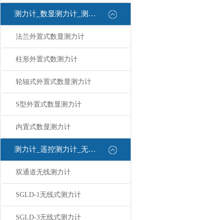
测力计_数显测力计_测力计
法兰外置式数显测力计
柱形外置式数测力计
轮辐式外置式数显测力计
S型外置式数显测力计
内置式数显测力计
测力计_遥控测力计_无线测力计
双通道无线测力计
SGLD-1无线式测力计
SGLD-3无线式测力计