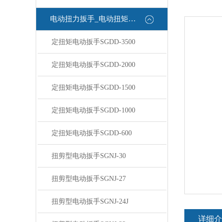
电动扭力扳手_电动扭矩扳手
定扭矩电动扳手SGDD-3500
定扭矩电动扳手SGDD-2000
定扭矩电动扳手SGDD-1500
定扭矩电动扳手SGDD-1000
定扭矩电动扳手SGDD-600
扭剪型电动扳手SGNJ-30
扭剪型电动扳手SGNJ-27
扭剪型电动扳手SGNJ-24J
详细介