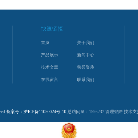
快速链接
首页
关于我们
产品展示
新闻中心
技术文章
荣誉资质
在线留言
联系我们
ved
备案号：沪ICP备11050024号-10
总访问量：1595237
管理登陆
技术支