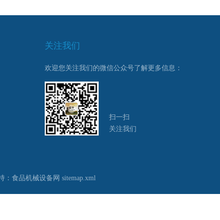
关注我们
欢迎您关注我们的微信公众号了解更多信息：
扫一扫
关注我们
持：
食品机械设备网
sitemap.xml