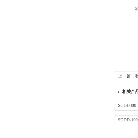
上一篇：
相关产