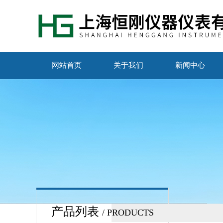
网站首页
关于我们
新闻中心
产品列表
/ PRODUCTS