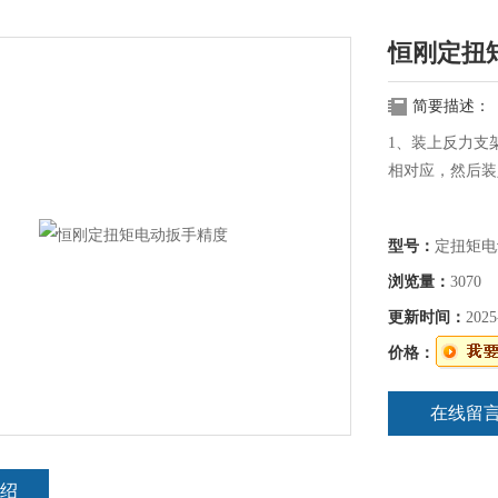
恒刚定扭
简要描述：
1、装上反力支
相对应，然后装
型号：
定扭矩电
浏览量：
3070
更新时间：
2025
价格：
在线留
绍