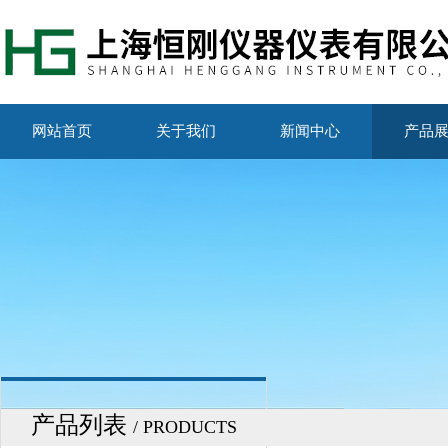
网站首页
关于我们
新闻中心
产品
产品列表
/ PRODUCTS