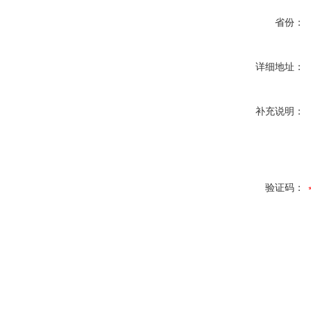
省份：
详细地址：
补充说明：
验证码：