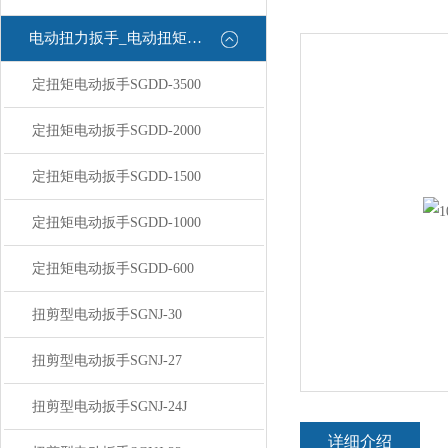
电动扭力扳手_电动扭矩扳手
定扭矩电动扳手SGDD-3500
定扭矩电动扳手SGDD-2000
定扭矩电动扳手SGDD-1500
定扭矩电动扳手SGDD-1000
定扭矩电动扳手SGDD-600
扭剪型电动扳手SGNJ-30
扭剪型电动扳手SGNJ-27
扭剪型电动扳手SGNJ-24J
详细介绍