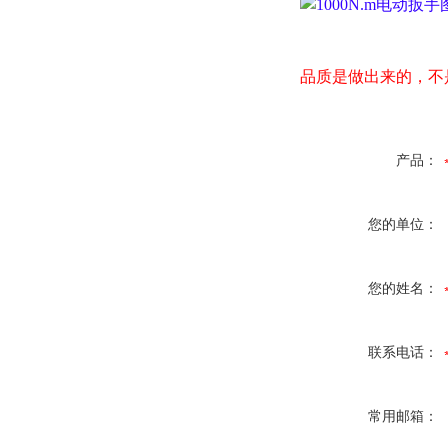
品质是做出来的，不
产品：
您的单位：
您的姓名：
联系电话：
常用邮箱：