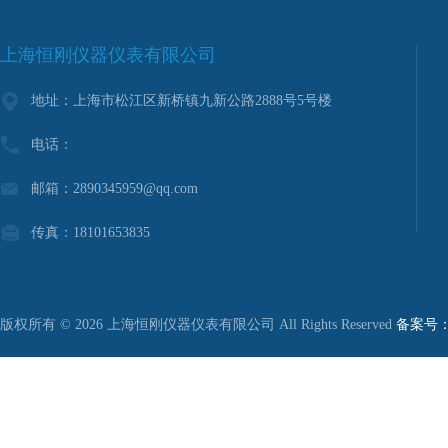
上海恒刚仪器仪表有限公司
地址：上海市松江区新桥镇九新公路2888号5号楼
电话：
邮箱：2890345959@qq.com
传真：18101653835
版权所有 © 2026 上海恒刚仪器仪表有限公司 All Rights Reserved
备案号：沪