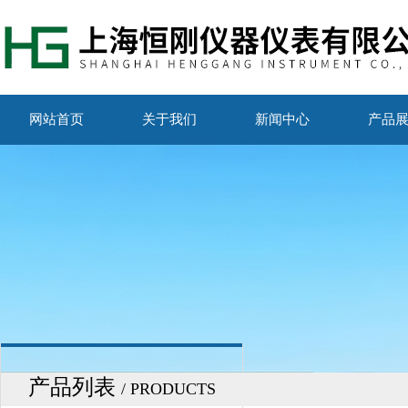
网站首页
关于我们
新闻中心
产品
产品列表
/ PRODUCTS