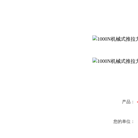
产品：
您的单位：