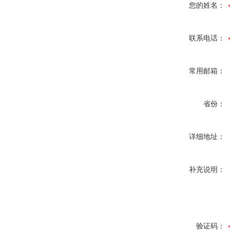
您的姓名：
联系电话：
常用邮箱：
省份：
详细地址：
补充说明：
验证码：