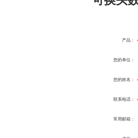
可换头数
产品：
您的单位：
您的姓名：
联系电话：
常用邮箱：