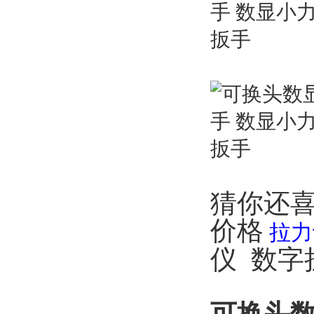
猜你还
价格
拉力
仪
数字