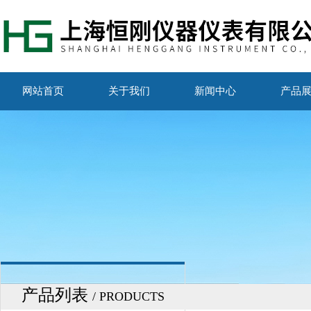
网站首页
关于我们
新闻中心
产品
产品列表
/ PRODUCTS