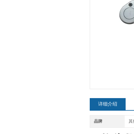
详细介绍
品牌
其