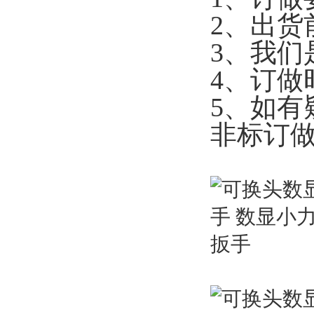
2、出货
3、我们
4、订做
5、如有
非标订