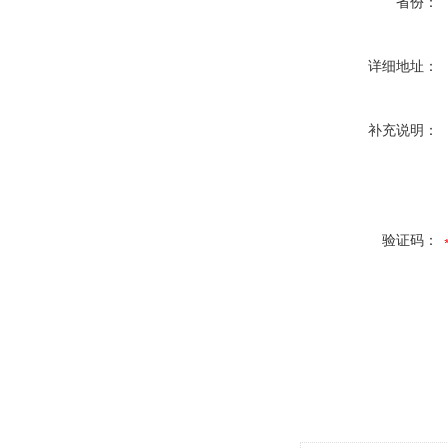
省份：
详细地址：
补充说明：
验证码：