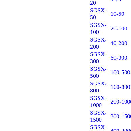
20
SGSX-
10-50
50
SGSX-
20-100
100
SGSX-
40-200
200
SGSX-
60-300
300
SGSX-
100-500
500
SGSX-
160-800
800
SGSX-
200-100
1000
SGSX-
300-150
1500
SGSX-
400-200