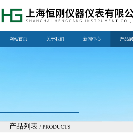
网站首页
关于我们
新闻中心
产品
产品列表
/ PRODUCTS