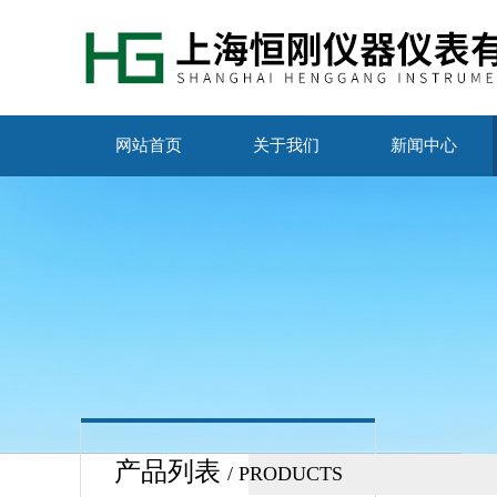
网站首页
关于我们
新闻中心
产品列表
/ PRODUCTS