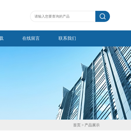
载
在线留言
联系我们
首页
> 产品展示