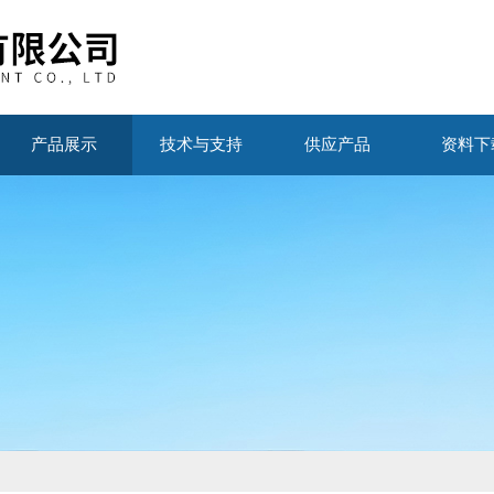
产品展示
技术与支持
供应产品
资料下