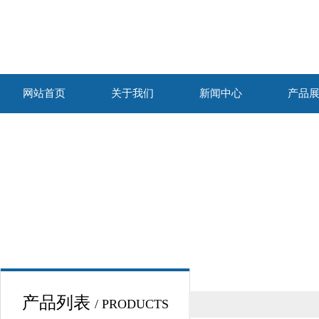
网站首页
关于我们
新闻中心
产品
产品列表
/ PRODUCTS