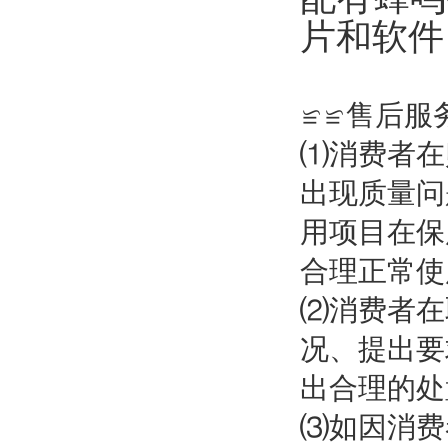
片和软件
≌≌售后服
⑴消费者在
出现质量问
用项目在保
合理正常
⑵消费者在
况、提出要
出合理的
⑶如因消费