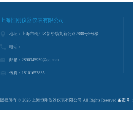
上海恒刚仪器仪表有限公司
地址：上海市松江区新桥镇九新公路2888号5号楼
电话：
邮箱：2890345959@qq.com
传真：18101653835
版权所有 © 2026 上海恒刚仪器仪表有限公司 All Rights Reserved
备案号：沪