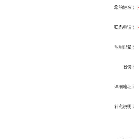
您的姓名：
联系电话：
常用邮箱：
省份：
详细地址：
补充说明：