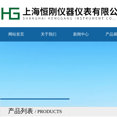
网站首页
关于我们
新闻中心
产品
产品列表
/ PRODUCTS